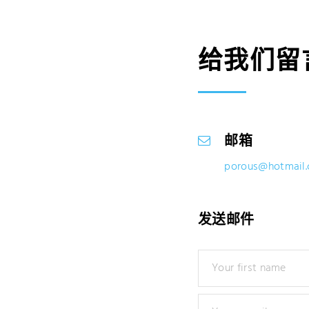
给我们留
邮箱
porous@hotmail
发送邮件
Your first name