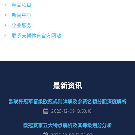
精品项目
新闻中心
企业服务
联系天博体育官方网站
最新资讯
欧联杯冠军晋级欧冠规则详解及参赛名额分配深度解析
2025-12-09 13:53:10
欧冠赛事五大特点解析及其等级划分分析