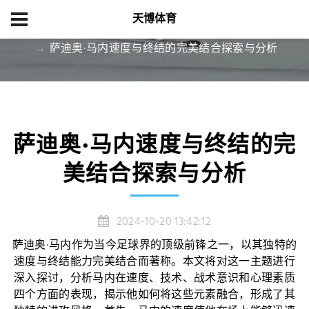
天博体育
首页
新闻中心
萨迪奥·马内速度与终结的完美结合探索与分析
萨迪奥·马内速度与终结的完
美结合探索与分析
2024-10-20 13:42:12
萨迪奥·马内作为当今足球界的顶级前锋之一，以其独特的
速度与终结能力完美结合而著称。本文将对这一主题进行
深入探讨，分析马内在速度、技术、战术意识和心理素质
四个方面的表现，揭示他如何将这些元素融合，形成了其