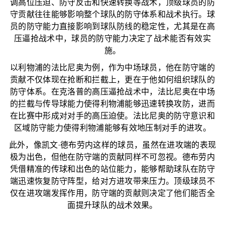
调高位压迫、防守反击和快速转换等战术，顶级球员的防
守贡献往往能够影响整个球队的防守体系和战术执行。球
员的防守能力直接影响到球队防线的稳定性，尤其是在高
压逼抢战术中，球员的防守能力决定了战术能否有效实
施。
以利物浦的法比尼奥为例，作为中场球员，他在防守端的
贡献不仅体现在抢断和拦截上，更在于他如何组织球队的
防守体系。在克洛普的高压逼抢战术中，法比尼奥在中场
的拦截与传导球能力使得利物浦能够迅速转换攻防，进而
在比赛中形成对对手的高压迫使。法比尼奥的防守意识和
区域防守能力使得利物浦能够有效地压制对手的进攻。
此外，像凯文·德布劳内这样的球员，虽然在进攻端的表现
极为出色，但他在防守端的贡献同样不可忽视。德布劳内
凭借精准的传球和出色的站位能力，能够帮助球队在防守
端迅速恢复防守阵型，给对方进攻带来压力。顶级球员不
仅在进攻端发挥作用，防守端的贡献则决定了他们能否全
面提升球队的战术效果。