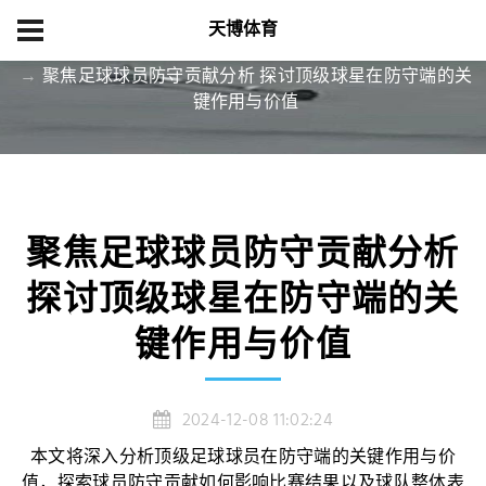
天博体育
首页
新闻中心
聚焦足球球员防守贡献分析 探讨顶级球星在防守端的关
键作用与价值
聚焦足球球员防守贡献分析
探讨顶级球星在防守端的关
键作用与价值
2024-12-08 11:02:24
本文将深入分析顶级足球球员在防守端的关键作用与价
值，探索球员防守贡献如何影响比赛结果以及球队整体表