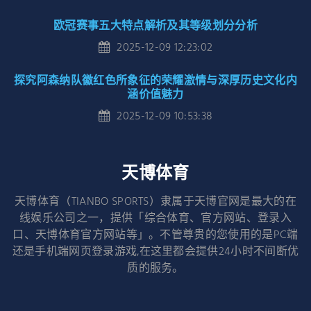
欧冠赛事五大特点解析及其等级划分分析
2025-12-09 12:23:02
探究阿森纳队徽红色所象征的荣耀激情与深厚历史文化内
涵价值魅力
2025-12-09 10:53:38
天博体育
天博体育（TIANBO SPORTS）隶属于天博官网是最大的在
线娱乐公司之一，提供「综合体育、官方网站、登录入
口、天博体育官方网站等」。不管尊贵的您使用的是PC端
还是手机端网页登录游戏,在这里都会提供24小时不间断优
质的服务。