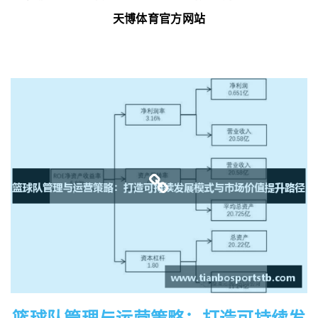
天博体育官方网站