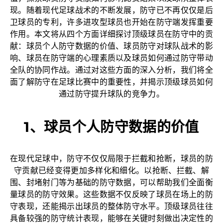
现。随着现代足球战术的不断发展，防守已不再仅仅是后
卫球员的专利，许多进攻型球员也开始在防守端发挥重要
作用。本文将从四个方面详细探讨顶级球员在防守中的贡
献：球员个人防守数据的价值、球员防守对球队战术的影
响、球员在防守端的心理素质以及球员如何通过防守带动
全队的协同作战。通过对这些方面的深入分析，我们将全
面了解防守在足球比赛中的重要性，并揭示顶级球员如何
通过防守提升球队的竞争力。
1、球员个人防守数据的价值
在现代足球中，防守不仅仅局限于拦截和抢断，球员的防
守贡献已经变得更加多样化和细化。以抢断、拦截、解
围、封堵射门等为基础的防守数据，可以帮助我们全面衡
量球员的防守效果。这些数据不仅反映了球员在场上的防
守表现，还能揭示出球员的整体防守水平。顶级球员往往
具备较强的防守统计表现，能够在关键时刻做出决定性的