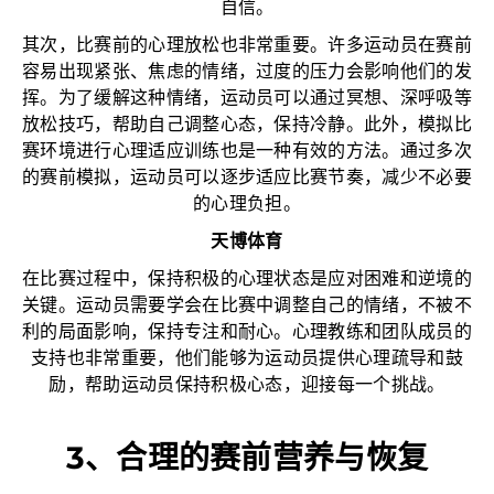
自信。
其次，比赛前的心理放松也非常重要。许多运动员在赛前
容易出现紧张、焦虑的情绪，过度的压力会影响他们的发
挥。为了缓解这种情绪，运动员可以通过冥想、深呼吸等
放松技巧，帮助自己调整心态，保持冷静。此外，模拟比
赛环境进行心理适应训练也是一种有效的方法。通过多次
的赛前模拟，运动员可以逐步适应比赛节奏，减少不必要
的心理负担。
天博体育
在比赛过程中，保持积极的心理状态是应对困难和逆境的
关键。运动员需要学会在比赛中调整自己的情绪，不被不
利的局面影响，保持专注和耐心。心理教练和团队成员的
支持也非常重要，他们能够为运动员提供心理疏导和鼓
励，帮助运动员保持积极心态，迎接每一个挑战。
3、合理的赛前营养与恢复