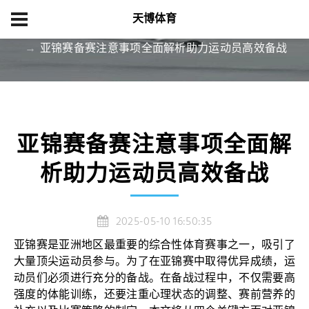
天博体育
首页
新闻中心
亚锦赛备赛注意事项全面解析助力运动员高效备战
亚锦赛备赛注意事项全面解
析助力运动员高效备战
2025-05-10 16:50:35
亚锦赛是亚洲地区最重要的综合性体育赛事之一，吸引了
大量顶尖运动员参与。为了在亚锦赛中取得优异成绩，运
动员们必须进行充分的备战。在备战过程中，不仅需要高
强度的体能训练，还要注重心理状态的调整、赛前营养的