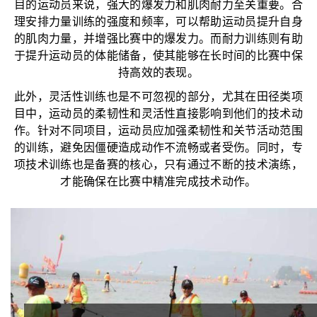
目的运动员来说，强大的爆发力和肌肉耐力至关重要。合
理安排力量训练的强度和频率，可以帮助运动员提升自身
的肌肉力量，并增强比赛中的爆发力。而耐力训练则有助
于提升运动员的体能储备，使其能够在长时间的比赛中保
持高效的表现。
此外，灵活性训练也是不可忽视的部分，尤其在田径类项
目中，运动员的柔韧性和灵活性直接影响到他们的技术动
作。针对不同项目，运动员应加强柔韧性和关节活动范围
的训练，避免因僵硬造成动作不流畅或者受伤。同时，专
项技术训练也是备赛的核心，只有通过不断的技术演练，
才能确保在比赛中精准完成技术动作。