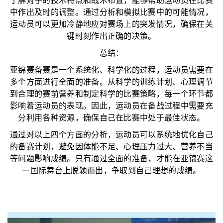
了解对手的技术特点和战术布置，能够帮助运动员在比赛
中作出及时的调整。通过分析和模拟比赛中的可能情况，
运动员可以更加冷静地应对赛场上的突发情况，确保在关
键时刻作出正确的决策。
总结：
亚锦赛备赛是一个系统化、科学化的过程，运动员需要在
多个方面进行全面的准备。从科学的训练计划、心理调节
到合理的赛前营养和制定科学的比赛策略，每一个环节都
影响着运动员的表现。因此，运动员在备战过程中需要充
分利用各种资源，确保自己在比赛中处于最佳状态。
通过对以上四个方面的分析，运动员可以系统地优化自己
的备赛计划，避免因体能不足、心理压力过大、营养不当
等问题影响成绩。只有通过全面的准备，才能在亚锦赛这
一国际舞台上脱颖而出，争取到自己理想的成绩。