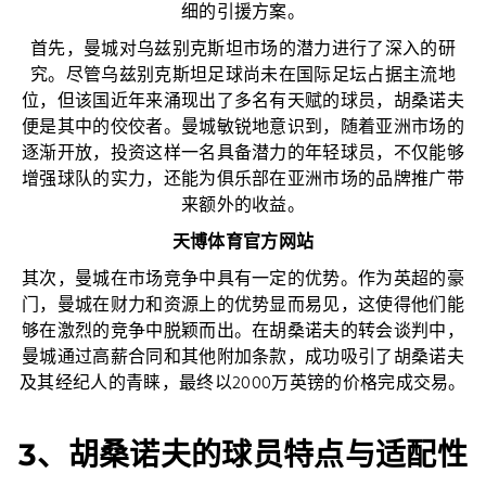
细的引援方案。
首先，曼城对乌兹别克斯坦市场的潜力进行了深入的研
究。尽管乌兹别克斯坦足球尚未在国际足坛占据主流地
位，但该国近年来涌现出了多名有天赋的球员，胡桑诺夫
便是其中的佼佼者。曼城敏锐地意识到，随着亚洲市场的
逐渐开放，投资这样一名具备潜力的年轻球员，不仅能够
增强球队的实力，还能为俱乐部在亚洲市场的品牌推广带
来额外的收益。
天博体育官方网站
其次，曼城在市场竞争中具有一定的优势。作为英超的豪
门，曼城在财力和资源上的优势显而易见，这使得他们能
够在激烈的竞争中脱颖而出。在胡桑诺夫的转会谈判中，
曼城通过高薪合同和其他附加条款，成功吸引了胡桑诺夫
及其经纪人的青睐，最终以2000万英镑的价格完成交易。
3、胡桑诺夫的球员特点与适配性