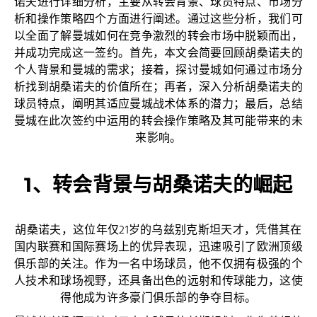
诺夫进行详细分析，主要从转会背景、球员特点、市场分
析和操作策略四个方面进行阐述。通过这些分析，我们可
以全面了解曼城如何在竞争激烈的转会市场中脱颖而出，
并成功完成这一签约。首先，本文会简要回顾胡桑诺夫的
个人背景和曼城的需求；接着，探讨曼城如何通过市场分
析找到胡桑诺夫的价值所在；再者，深入分析胡桑诺夫的
球员特点，阐明其适应曼城战术体系的潜力；最后，总结
曼城在此次签约中运用的转会操作策略及其可能带来的未
来影响。
1、转会背景与胡桑诺夫的崛起
胡桑诺夫，这位年仅21岁的乌兹别克斯坦天才，凭借其在
国内联赛和国际赛场上的优异表现，迅速吸引了欧洲顶级
俱乐部的关注。作为一名中场球员，他不仅拥有极强的个
人技术和球场视野，还具备出色的远射和传球能力，这使
得他成为许多豪门俱乐部的争夺目标。