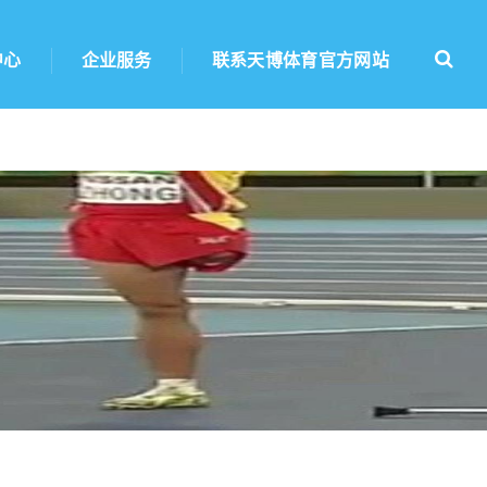
中心
企业服务
联系天博体育官方网站