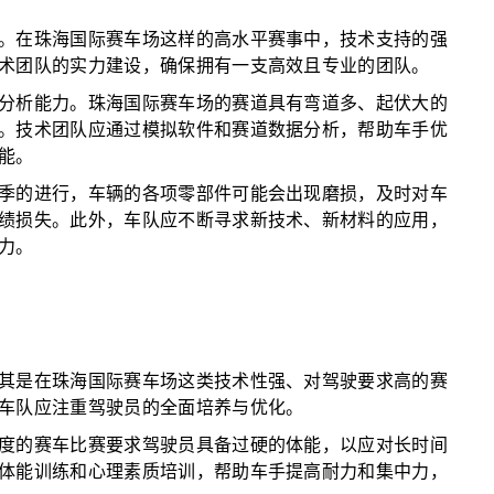
。在珠海国际赛车场这样的高水平赛事中，技术支持的强
术团队的实力建设，确保拥有一支高效且专业的团队。
分析能力。珠海国际赛车场的赛道具有弯道多、起伏大的
。技术团队应通过模拟软件和赛道数据分析，帮助车手优
能。
季的进行，车辆的各项零部件可能会出现磨损，及时对车
绩损失。此外，车队应不断寻求新技术、新材料的应用，
力。
其是在珠海国际赛车场这类技术性强、对驾驶要求高的赛
车队应注重驾驶员的全面培养与优化。
度的赛车比赛要求驾驶员具备过硬的体能，以应对长时间
体能训练和心理素质培训，帮助车手提高耐力和集中力，