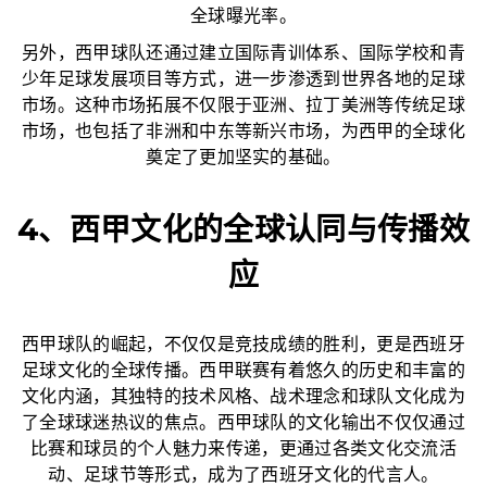
全球曝光率。
另外，西甲球队还通过建立国际青训体系、国际学校和青
少年足球发展项目等方式，进一步渗透到世界各地的足球
市场。这种市场拓展不仅限于亚洲、拉丁美洲等传统足球
市场，也包括了非洲和中东等新兴市场，为西甲的全球化
奠定了更加坚实的基础。
4、西甲文化的全球认同与传播效
应
西甲球队的崛起，不仅仅是竞技成绩的胜利，更是西班牙
足球文化的全球传播。西甲联赛有着悠久的历史和丰富的
文化内涵，其独特的技术风格、战术理念和球队文化成为
了全球球迷热议的焦点。西甲球队的文化输出不仅仅通过
比赛和球员的个人魅力来传递，更通过各类文化交流活
动、足球节等形式，成为了西班牙文化的代言人。