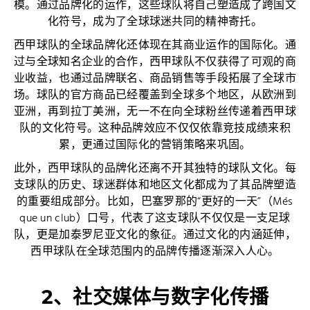
模。通过品牌化的运作，这些球队将自己塑造成了跨国文
化符号，成为了全球球迷共同的精神寄托。
西甲球队的全球品牌化还体现在其商业运作的国际化。通
过与全球知名企业的合作，西甲球队不仅获得了可观的商
业收益，也通过品牌联名、商品销售等手段拓展了全球市
场。球队的官方商品已经覆盖到全球多个地区，从欧洲到
亚洲，再到拉丁美洲，无一不在向全球粉丝传递着西甲球
队的文化符号。这种品牌效应不仅仅依靠竞技成绩来积
累，更通过国际化的营销策略来巩固。
此外，西甲球队的品牌化还离不开其独特的球队文化。每
支球队的历史、球迷群体和地区文化都成为了其品牌塑造
的重要组成部分。比如，巴塞罗那的“更好的一天”（Més
que un club）口号，代表了这支球队不仅仅是一支足球
队，更是加泰罗尼亚文化的象征。通过文化的内涵延伸，
西甲球队在全球范围内的品牌传播逐渐深入人心。
2、社交媒体与数字化传播