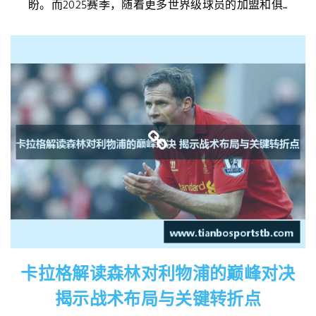
盼。而2025赛季，随着更多世界级球员的加盟和俱...
卡拉格解读森林对利物浦的巅峰对决
揭示战术布局与关键转折点