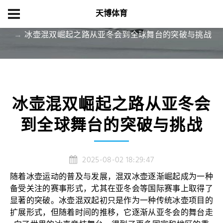
天博体育
首页
新闻中心
冰壶混双崛起之路从亚冬会到全球舞台的突破与挑战
冰壶混双崛起之路从亚冬会
到全球舞台的突破与挑战
2025-08-02 18:29:47
随着冰壶运动的普及与发展，混双冰壶逐渐崛起成为一种
备受关注的赛事形式，尤其在亚冬会等国际赛事上取得了
显著的突破。冰壶混双起初只是作为一种传统冰壶项目的
扩展形式，但随着时间的推移，它逐渐从亚冬会的舞台走