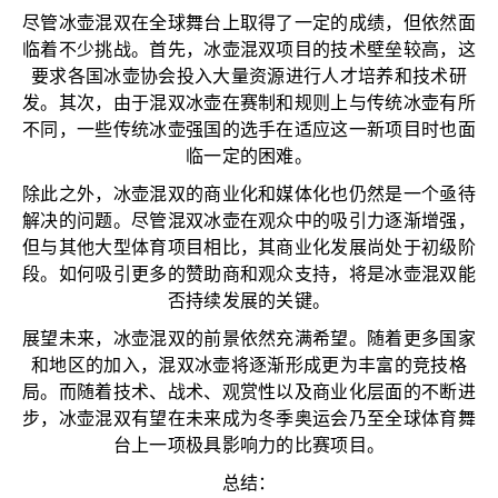
尽管冰壶混双在全球舞台上取得了一定的成绩，但依然面
临着不少挑战。首先，冰壶混双项目的技术壁垒较高，这
要求各国冰壶协会投入大量资源进行人才培养和技术研
发。其次，由于混双冰壶在赛制和规则上与传统冰壶有所
不同，一些传统冰壶强国的选手在适应这一新项目时也面
临一定的困难。
除此之外，冰壶混双的商业化和媒体化也仍然是一个亟待
解决的问题。尽管混双冰壶在观众中的吸引力逐渐增强，
但与其他大型体育项目相比，其商业化发展尚处于初级阶
段。如何吸引更多的赞助商和观众支持，将是冰壶混双能
否持续发展的关键。
展望未来，冰壶混双的前景依然充满希望。随着更多国家
和地区的加入，混双冰壶将逐渐形成更为丰富的竞技格
局。而随着技术、战术、观赏性以及商业化层面的不断进
步，冰壶混双有望在未来成为冬季奥运会乃至全球体育舞
台上一项极具影响力的比赛项目。
总结：