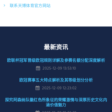
联系天博体育官方网站
最新资讯
欧联杯冠军晋级欧冠规则详解及参赛名额分配深度解析
2025-12-09 13:53:10
欧冠赛事五大特点解析及其等级划分分析
2025-12-09 12:23:02
探究阿森纳队徽红色所象征的荣耀激情与深厚历史文化内
涵价值魅力