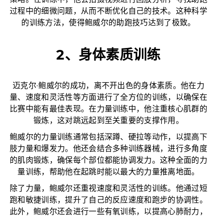
策略。在训练中，他会拍摄视频进行回放分析，寻找助跑
过程中的细微问题，从而不断优化自己的技术。这种科学
的训练方法，使得鲍威尔的助跑技巧达到了极致。
2、身体素质训练
迈克尔·鲍威尔的成功，离不开出色的身体素质。他在力
量、速度和灵活性等方面进行了全方位的训练，以确保在
比赛中能有最佳表现。在力量训练中，他注重核心肌群的
锻炼，这对跳远起到至关重要的支撑作用。
鲍威尔的力量训练通常包括深蹲、硬拉等动作，以提高下
肢力量和爆发力。他还会结合多种训练器械，进行多角度
的肌肉锻炼，确保每个部位都能协调发力。这种全面的力
量训练，帮助他在起跳时能以最大的力量推离地面。
除了力量，鲍威尔还重视速度和灵活性的训练。他通过短
跑和敏捷训练，提升了自己的反应速度和跑步的协调性。
此外，鲍威尔还会进行一些有氧训练，以提高心肺耐力，