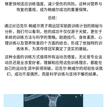
够更快地适应训练强度，减少受伤的风险。这种对营养与
恢复的重视，成为鲍威尔成功的重要保障。
总结：
通过对迈克尔·鲍威尔男子跳远冠军助跑训练计划的揭秘与
分析，我们可以看到，他的成功不仅仅源于天赋，更在于
系统的训练方法与科学的策略。助跑技巧、身体素质、心
理训练以及营养恢复四个方面的结合，形成了他独特的训
练体系，为其夺得冠军奠定了坚实的基础。
这种全面的训练方式值得所有运动员借鉴。无论是专业运
动员还是业余爱好者，理解和应用这些训练理念，都能在
自己的运动生涯中获得突破。迈克尔·鲍威尔的经验告诉我
们，成功不是偶然，而是科学训练与坚持不懈的结果。