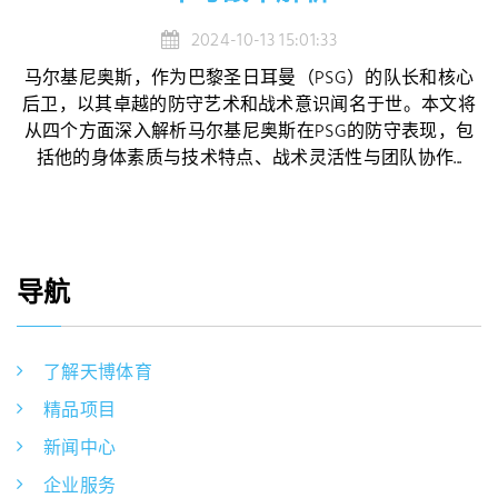
2024-10-13 15:01:33
马尔基尼奥斯，作为巴黎圣日耳曼（PSG）的队长和核心
后卫，以其卓越的防守艺术和战术意识闻名于世。本文将
从四个方面深入解析马尔基尼奥斯在PSG的防守表现，包
括他的身体素质与技术特点、战术灵活性与团队协作...
导航
了解天博体育
精品项目
新闻中心
企业服务