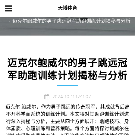
天博体育
首页
新闻中心
迈克尔鲍威尔的男子跳远冠军助跑训练计划揭秘与分析
迈克尔鲍威尔的男子跳远冠
军助跑训练计划揭秘与分析
2024-10-11 12:11:07
迈克尔·鲍威尔，作为男子跳远的传奇冠军，其成就背后离
不开科学而系统的训练计划。本文将对其助跑训练计划进
行深入揭秘与分析，主要从四个方面展开：助跑技巧、身
体素质、心理训练和营养策略。每个方面将探讨鲍威尔在