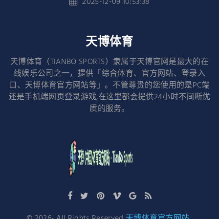
2025-12-09 10:53:38
天博体育
天博体育（TIANBO SPORTS）隶属于天博官网是最大的在
线娱乐公司之一，提供「综合体育、官方网站、登录入
口、天博体育官方网站等」。不管尊贵的您使用的是PC端
还是手机端网页登录游戏,在这里都会提供24小时不间断优
质的服务。
©
2026
- All Rights Reserved
天博体育官方网站
.