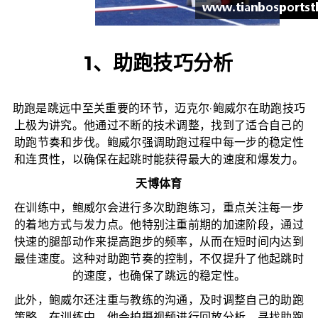
1、助跑技巧分析
助跑是跳远中至关重要的环节，迈克尔·鲍威尔在助跑技巧
上极为讲究。他通过不断的技术调整，找到了适合自己的
助跑节奏和步伐。鲍威尔强调助跑过程中每一步的稳定性
和连贯性，以确保在起跳时能获得最大的速度和爆发力。
天博体育
在训练中，鲍威尔会进行多次助跑练习，重点关注每一步
的着地方式与发力点。他特别注重前期的加速阶段，通过
快速的腿部动作来提高跑步的频率，从而在短时间内达到
最佳速度。这种对助跑节奏的控制，不仅提升了他起跳时
的速度，也确保了跳远的稳定性。
此外，鲍威尔还注重与教练的沟通，及时调整自己的助跑