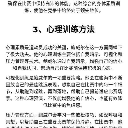
确保在比赛中保持充沛的体能。这种综合的身体素质训
练，使他在竞争中始终处于领先地位。
3、心理训练方法
心理素质是运动员成功的关键，鲍威尔在这一方面同样下
了很大功夫。他的心理训练主要包括自我暗示、可视化和
压力管理等技术。鲍威尔通过自我暗示，增强自己的信心
和自我认同，帮助自己在比赛前保持积极的心态。
可视化训练是鲍威尔的一项重要策略。他会在脑海中不断
回放自己的最佳跳远表现，想象自己在比赛中的每一个细
节，从助跑到起跳，再到落地，帮助自己提前适应比赛场
景。这种心理预演，不仅能增强他的自信心，也能有效降
低比赛中的焦虑感。
压力管理方面，鲍威尔会学习一些放松技巧，如深呼吸和
冥想，以帮助自己在重要比赛前保持冷静。在比赛中，他