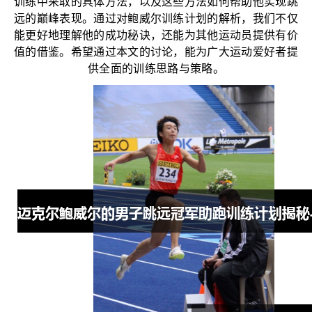
训练中采取的具体方法，以及这些方法如何帮助他实现跳
远的巅峰表现。通过对鲍威尔训练计划的解析，我们不仅
能更好地理解他的成功秘诀，还能为其他运动员提供有价
值的借鉴。希望通过本文的讨论，能为广大运动爱好者提
供全面的训练思路与策略。