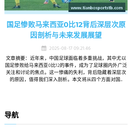
国足惨败马来西亚0比12背后深层次原
因剖析与未来发展展望
2025-08-17 09:21:46
文章摘要：近年来，中国足球面临着多重挑战，其中尤以
国足惨败给马来西亚0比12的事件，成为了足球圈内外广泛
关注和讨论的焦点。这一惨痛的失利，背后隐藏着深层次
的原因，值得我们深入剖析。本文将从四个方面对国...
导航