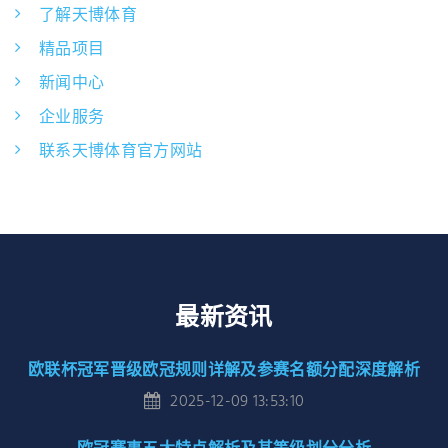
了解天博体育
精品项目
新闻中心
企业服务
联系天博体育官方网站
最新资讯
欧联杯冠军晋级欧冠规则详解及参赛名额分配深度解析
2025-12-09 13:53:10