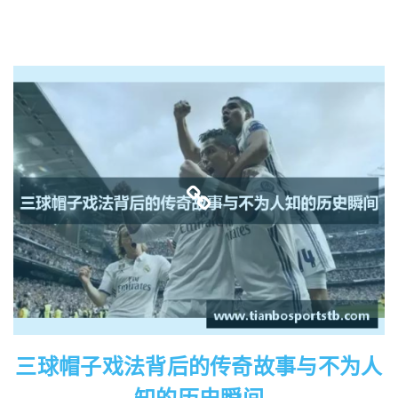
三球帽子戏法背后的传奇故事与不为人