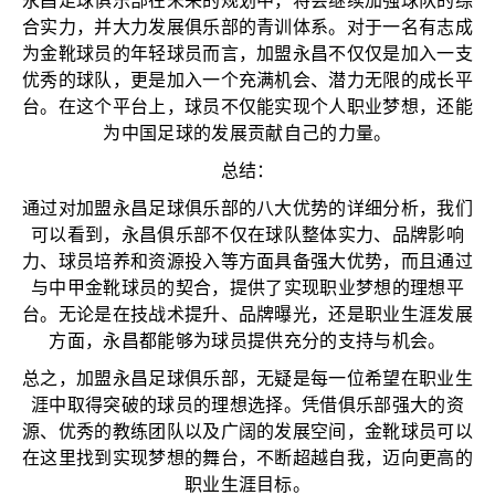
永昌足球俱乐部在未来的规划中，将会继续加强球队的综
合实力，并大力发展俱乐部的青训体系。对于一名有志成
为金靴球员的年轻球员而言，加盟永昌不仅仅是加入一支
优秀的球队，更是加入一个充满机会、潜力无限的成长平
台。在这个平台上，球员不仅能实现个人职业梦想，还能
为中国足球的发展贡献自己的力量。
总结：
通过对加盟永昌足球俱乐部的八大优势的详细分析，我们
可以看到，永昌俱乐部不仅在球队整体实力、品牌影响
力、球员培养和资源投入等方面具备强大优势，而且通过
与中甲金靴球员的契合，提供了实现职业梦想的理想平
台。无论是在技战术提升、品牌曝光，还是职业生涯发展
方面，永昌都能够为球员提供充分的支持与机会。
总之，加盟永昌足球俱乐部，无疑是每一位希望在职业生
涯中取得突破的球员的理想选择。凭借俱乐部强大的资
源、优秀的教练团队以及广阔的发展空间，金靴球员可以
在这里找到实现梦想的舞台，不断超越自我，迈向更高的
职业生涯目标。