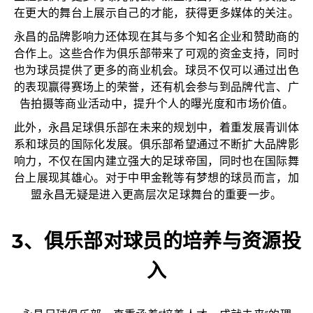
在更大的舞台上展示自己的才能，获得更多媒体的关注。
永昌的品牌影响力还体现在其与多个知名企业和赞助商的
合作上。这些合作为俱乐部带来了可观的资金支持，同时
也为球员提供了更多的商业机会。球员不仅可以通过出色
的表现赢得赛场上的荣誉，还有机会参与到品牌代言、广
告拍摄等商业活动中，提升个人的曝光度和市场价值。
此外，永昌足球俱乐部在未来的规划中，着重发展青训体
系和球员的国际化发展。俱乐部希望通过不断扩大品牌影
响力，不仅在国内建立强大的足球帝国，同时也在国际舞
台上展现其雄心。对于中甲金靴等有梦想的球员而言，加
盟永昌无疑是进入更高层次足球舞台的重要一步。
3、俱乐部对球员的培养与资源投
入