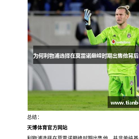
总结：
天博体育官方网站
利物浦选择在莫雷诺巅峰时期出售他，并非单纯基