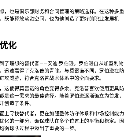
虑，也是俱乐部财务和合同管理的策略选择。在这种多重
，既能释放薪资空间，也为他创造了更好的职业发展机
优化
到了理想的替代者——安迪·罗伯逊。罗伯逊自从加盟利物
，迅速赢得了克洛普的青睐。与莫雷诺不同，罗伯逊在防
进攻威胁，符合克洛普战术体系中的全面要求。
，这使得莫雷诺的角色变得多余。克洛普喜欢使用更具防
疑是这一需求的最佳选择。随着罗伯逊逐渐确立为首发，
开创造了条件。
置上寻找替代者，更在加强整体防守体系和中场控制能力
优化的一部分，确保球队在多个位置上的平衡和稳定。因
均衡球队过程中迈出了重要的一步。