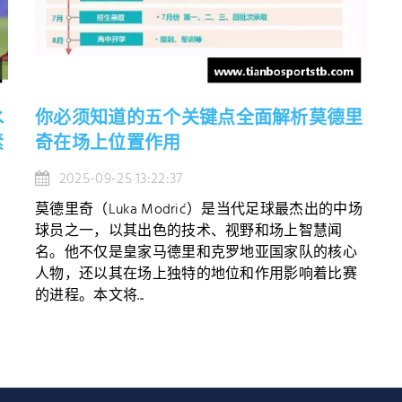
水
你必须知道的五个关键点全面解析莫德里
素
奇在场上位置作用
2025-09-25 13:22:37
莫德里奇（Luka Modrić）是当代足球最杰出的中场
球员之一，以其出色的技术、视野和场上智慧闻
名。他不仅是皇家马德里和克罗地亚国家队的核心
人物，还以其在场上独特的地位和作用影响着比赛
的进程。本文将...