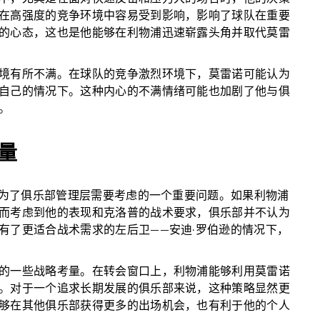
在高强度的竞争环境中容易受到影响，影响了球队在重要
的心态，这也是他能够在利物浦迅速崭露头角并取代莫雷
境有所不满。在球队的竞争激烈环境下，莫雷诺可能认为
自己的情况下。这种内心的不满情绪可能也加剧了他与俱
。
量
成为了俱乐部管理层需要考虑的一个重要问题。如果利物浦
而考虑到他的表现和克洛普的战术要求，俱乐部并不认为
有了更适合战术需求的左后卫——安迪·罗伯逊的情况下，
的一些战略考量。在转会窗口上，利物浦能够利用莫雷诺
。对于一个追求长期发展的俱乐部来说，这种策略显然更
够在其他俱乐部获得更多的出场机会，也有利于他的个人