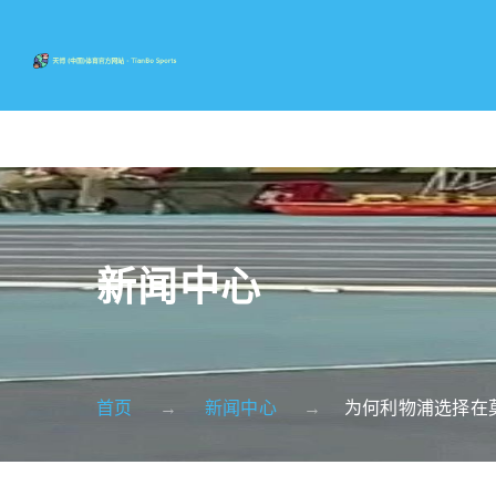
新闻中心
首页
新闻中心
为何利物浦选择在