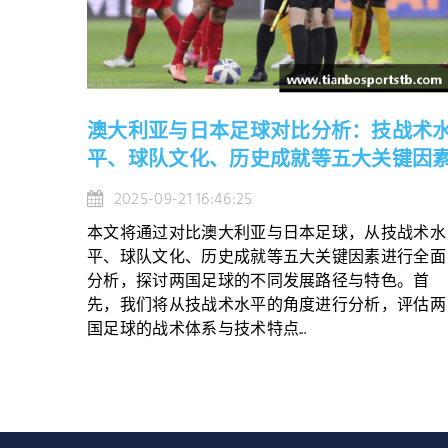
澳大利亚与日本足球对比分析：技战术
平、球队文化、历史成就等五大关键因
2025-09-21 16:46:25
本文将通过对比澳大利亚与日本足球，从技战术水
平、球队文化、历史成就等五大关键因素进行全面
分析，探讨两国足球的不同发展路径与特色。首
先，我们将从技战术水平的角度进行分析，评估两
国足球的战术体系与技术特点...