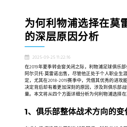
为何利物浦选择在莫
的深层原因分析
2025-09-25 11:22:16
在2019年夏季转会窗关闭之际，利物浦足球俱乐
阿尔贝托·莫雷诺出售，尽管他正处于个人职业生
定，尤其在2018-2019赛季中，凭借其优秀的
决定背后却有着更加深刻的原因，涉及到俱乐部战
量。本文将从四个方面详细分析为何利物浦选择在
1、俱乐部整体战术方向的变