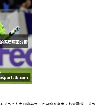
于球员个人表现的差异，而是综合考虑了战术需求、球员