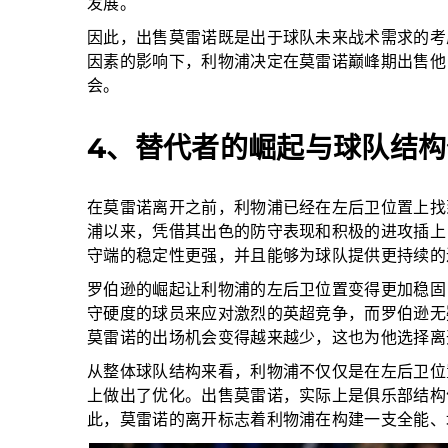
发展。
因此，出售莫雷诺既是出于球队未来战术需求的考
因素的影响下，利物浦决定在莫雷诺巅峰期出售他
会。
4、替代者的崛起与球队结构
在莫雷诺离开之前，利物浦已经在左后卫位置上找
浦以来，凭借其出色的防守表现和积极的进攻插上
守端的稳定性更强，并且能够为球队提供更持续的
罗伯逊的崛起让利物浦的左后卫位置变得更加稳固
守硬度的球员来应对激烈的英超竞争，而罗伯逊无
莫雷诺的出场机会变得越来越少，这也为他选择离
从整体球队结构来看，利物浦不仅仅是在左后卫位
上做出了优化。出售莫雷诺，实际上是俱乐部结构
此，莫雷诺的离开标志着利物浦在构建一支全能、