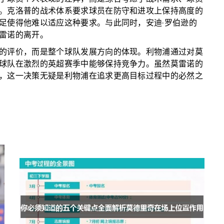
。克洛普的战术体系要求球员在防守和进攻上保持高度的
足使得他难以适应这种要求。与此同时，安迪·罗伯逊的
雷诺的离开。
的评价，而是整个球队发展方向的体现。利物浦通过对莫
球队在激烈的英超赛季中能够保持竞争力。虽然莫雷诺的
，这一决策无疑是利物浦在追求更高目标过程中的必然之