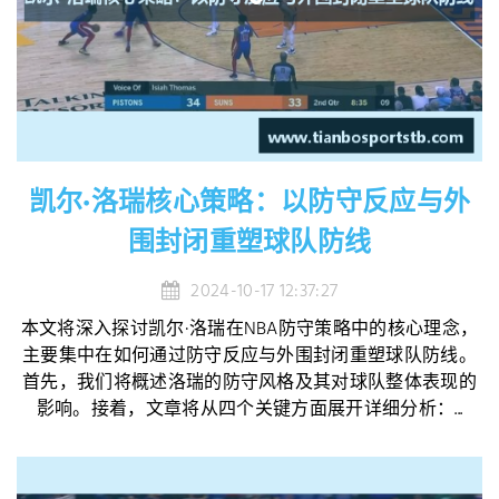
凯尔·洛瑞核心策略：以防守反应与外
围封闭重塑球队防线
2024-10-17 12:37:27
本文将深入探讨凯尔·洛瑞在NBA防守策略中的核心理念，
主要集中在如何通过防守反应与外围封闭重塑球队防线。
首先，我们将概述洛瑞的防守风格及其对球队整体表现的
影响。接着，文章将从四个关键方面展开详细分析：...