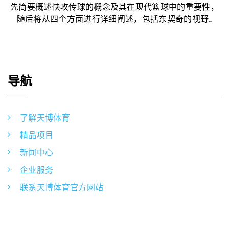
先简要概述快攻传球的概念及其在现代篮球中的重要性，
随后将从四个方面进行详细阐述，包括东契奇的视野...
导航
了解天博体育
精品项目
新闻中心
企业服务
联系天博体育官方网站