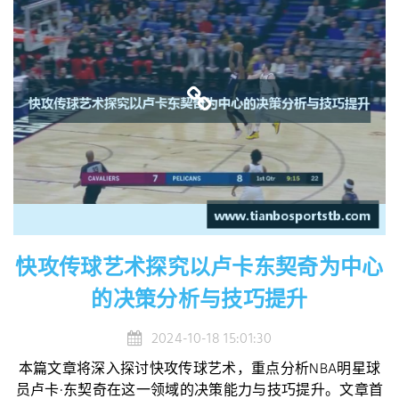
快攻传球艺术探究以卢卡东契奇为中心
的决策分析与技巧提升
2024-10-18 15:01:30
本篇文章将深入探讨快攻传球艺术，重点分析NBA明星球
员卢卡·东契奇在这一领域的决策能力与技巧提升。文章首