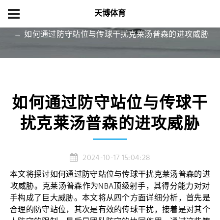
天博体育
首页
新闻中心
如何通过防守站位与传球干扰克莱汤普森的进攻威胁
如何通过防守站位与传球干
扰克莱汤普森的进攻威胁
2024-10-17 15:04:28
本文将探讨如何通过防守站位与传球干扰克莱汤普森的进
攻威胁。克莱汤普森作为NBA顶级射手，其得分能力对对
手构成了巨大威胁。本文将从四个方面详细分析，首先是
合理的防守站位，其次是有效的传球干扰，接着是对其个