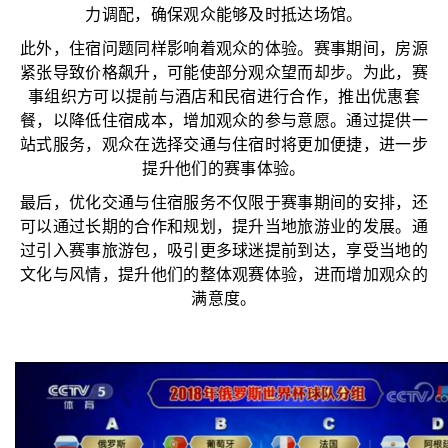
力调配，确保观众能够及时抵达场馆。
此外，住宿问题同样影响着观众的体验。赛事期间，房源
紧张导致价格飙升，可能使部分观众望而却步。为此，赛
事组织方可以提前与酒店和民宿进行合作，推出优惠套
餐，以降低住宿成本，增加观众的参与意愿。通过提供一
站式服务，观众在选择交通与住宿时将更加便捷，进一步
提升他们的赛事体验。
最后，优化交通与住宿服务不仅限于赛事期间的安排，还
可以通过长期的合作和规划，提升当地旅游业的发展。通
过引入赛事旅游包，吸引更多球迷提前到达，享受当地的
文化与风情，提升他们的整体观赛体验，进而增加观众的
满意度。