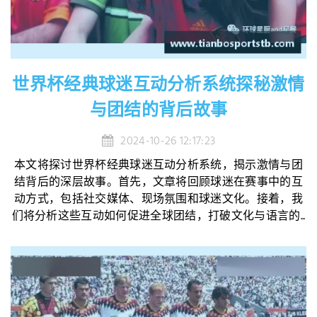
世界杯经典球迷互动分析系统探秘激情
与团结的背后故事
2024-10-26 12:17:23
本文将探讨世界杯经典球迷互动分析系统，揭示激情与团
结背后的深层故事。首先，文章将回顾球迷在赛事中的互
动方式，包括社交媒体、现场氛围和球迷文化。接着，我
们将分析这些互动如何促进全球团结，打破文化与语言的...