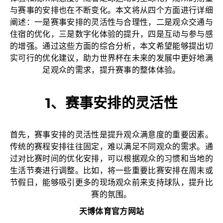
与赛事的安排也在不断变化。本文将从四个方面进行详细
阐述：一是赛事安排的灵活性与合理性，二是观众交通与
住宿的优化，三是数字化体验的提升，四是互动与参与感
的增强。通过这些方面的综合分析，本文希望能够提出切
实可行的优化建议，助力世界杯在未来的发展中更好地满
足观众的需求，提升赛事的整体体验。
1、赛事安排的灵活性
首先，赛事安排的灵活性是提升观众满意度的重要因素。
传统的赛程安排往往固定，难以满足不同观众的需求。通
过对比赛时间的优化安排，可以根据观众的习惯和当地的
生活节奏进行调整。比如，将一些重要比赛安排在周末或
节假日，能够吸引更多的现场观众前来支持球队，提升比
赛的氛围。
天博体育官方网站