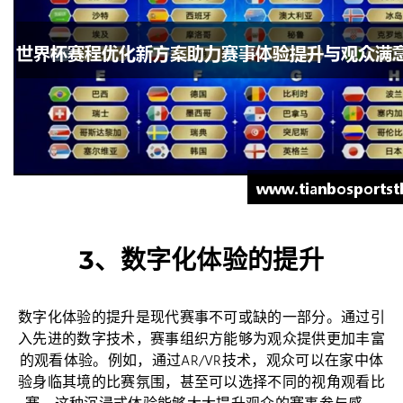
3、数字化体验的提升
数字化体验的提升是现代赛事不可或缺的一部分。通过引
入先进的数字技术，赛事组织方能够为观众提供更加丰富
的观看体验。例如，通过AR/VR技术，观众可以在家中体
验身临其境的比赛氛围，甚至可以选择不同的视角观看比