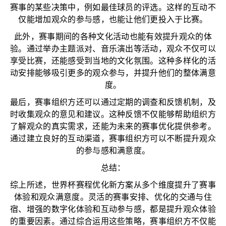
赛事的某些决策中，例如最佳球员的评选。这样的互动不
仅能增加观众的参与感，也能让他们更投入于比赛。
此外，赛事期间的各种文化活动也能有效提升观众的体
验。通过举办主题派对、音乐演出等活动，观众不仅可以
享受比赛，还能感受到当地的文化氛围。这种多样化的活
动安排能够吸引更多的观众参与，并提升他们的整体满意
度。
最后，赛事组织方还可以通过定期的调查和反馈机制，及
时收集观众的意见和建议。这种反馈不仅能够帮助组织方
了解观众的真实需求，还能为未来的赛事优化提供参考。
通过建立良好的互动渠道，赛事组织方可以不断提升观众
的参与感和满意度。
总结：
综上所述，世界杯赛程优化新方案从多个维度提升了赛事
体验和观众满意度。灵活的赛事安排、优化的交通与住
宿、增强的数字化体验和互动参与感，都是提升观众体验
的重要因素。通过综合运用这些策略，赛事组织方不仅能