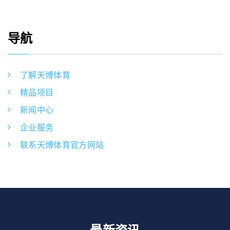
导航
了解天博体育
精品项目
新闻中心
企业服务
联系天博体育官方网站