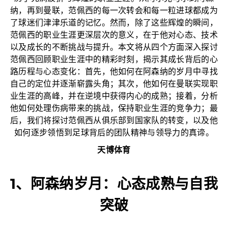
纳，再到曼联，范佩西的每一次转会和每一粒进球都成为
了球迷们津津乐道的记忆。然而，除了这些辉煌的瞬间，
范佩西的职业生涯更深层次的意义，在于他对心态、技术
以及成长的不断挑战与提升。本文将从四个方面深入探讨
范佩西回顾职业生涯中的精彩时刻，揭示其成长背后的心
路历程与心态变化：首先，他如何在阿森纳的岁月中寻找
自己的定位并逐渐崭露头角；其次，他如何在曼联实现职
业生涯的高峰，并在逆境中获得内心的成熟；接着，分析
他如何处理伤病带来的挑战，保持职业生涯的竞争力；最
后，我们将探讨范佩西从俱乐部到国家队的转变，以及他
如何逐步领悟到足球背后的团队精神与领导力的真谛。
天博体育
1、阿森纳岁月：心态成熟与自我
突破