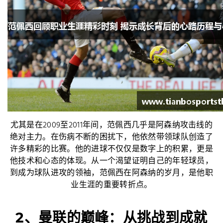
尤其是在2009至2011年间，范佩西几乎是阿森纳攻击线的
绝对主力。在伤病不断的困扰下，他依然带领球队创造了
许多精彩的比赛。他的进球不仅仅是数字上的积累，更是
他技术和心态的体现。从一个渴望证明自己的年轻球员，
到成为球队进攻的领袖，范佩西在阿森纳的岁月，是他职
业生涯的重要转折点。
2、曼联的巅峰：从挑战到成就