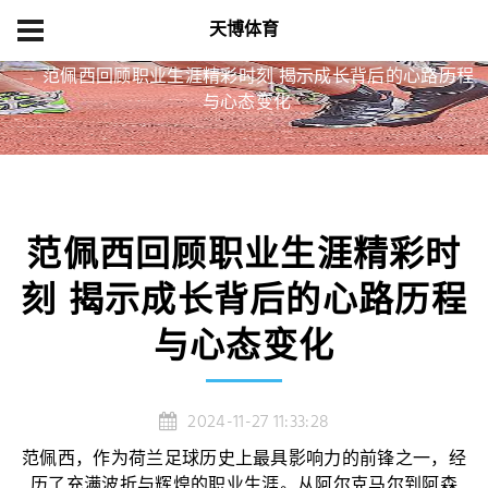
天博体育
首页
精品项目
范佩西回顾职业生涯精彩时刻 揭示成长背后的心路历程
与心态变化
范佩西回顾职业生涯精彩时
刻 揭示成长背后的心路历程
与心态变化
2024-11-27 11:33:28
范佩西，作为荷兰足球历史上最具影响力的前锋之一，经
历了充满波折与辉煌的职业生涯。从阿尔克马尔到阿森