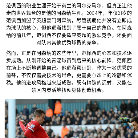
范佩西的职业生涯开始于荷兰的阿尔克马尔，但真正让他
走向世界舞台的是他的阿森纳生涯。2004年，年仅21岁的
范佩西加盟了英超豪门阿森纳，尽管初期他并没有立即成
为球队的核心，但他逐渐找到了属于自己的角色。在阿森
纳的前几年，范佩西不仅要适应英超的激烈竞争，还要面
对队内其他优秀球员的竞争。
然而，正是在阿森纳的这些年里，范佩西的心态和技术逐
步成熟。从刚开始的青涩球员到后来的核心前锋，范佩西
在场上不断地调整自己。他逐渐意识到，作为一名优秀的
前锋，不仅仅需要技术的出色，更需要心态上的冷静和沉
稳。他的进攻风格越来越成熟，既有精确的远射，又能在
禁区内灵活地扭动身体创造机会。