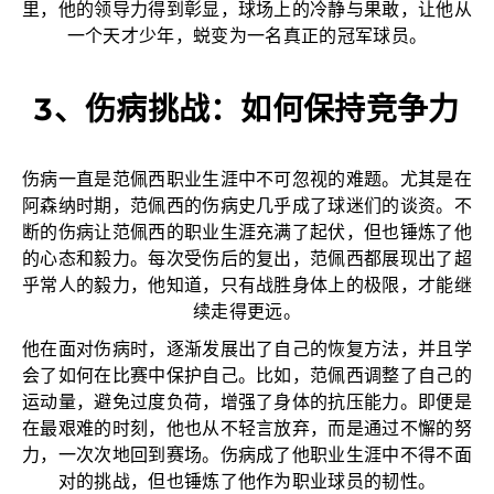
里，他的领导力得到彰显，球场上的冷静与果敢，让他从
一个天才少年，蜕变为一名真正的冠军球员。
3、伤病挑战：如何保持竞争力
伤病一直是范佩西职业生涯中不可忽视的难题。尤其是在
阿森纳时期，范佩西的伤病史几乎成了球迷们的谈资。不
断的伤病让范佩西的职业生涯充满了起伏，但也锤炼了他
的心态和毅力。每次受伤后的复出，范佩西都展现出了超
乎常人的毅力，他知道，只有战胜身体上的极限，才能继
续走得更远。
他在面对伤病时，逐渐发展出了自己的恢复方法，并且学
会了如何在比赛中保护自己。比如，范佩西调整了自己的
运动量，避免过度负荷，增强了身体的抗压能力。即便是
在最艰难的时刻，他也从不轻言放弃，而是通过不懈的努
力，一次次地回到赛场。伤病成了他职业生涯中不得不面
对的挑战，但也锤炼了他作为职业球员的韧性。