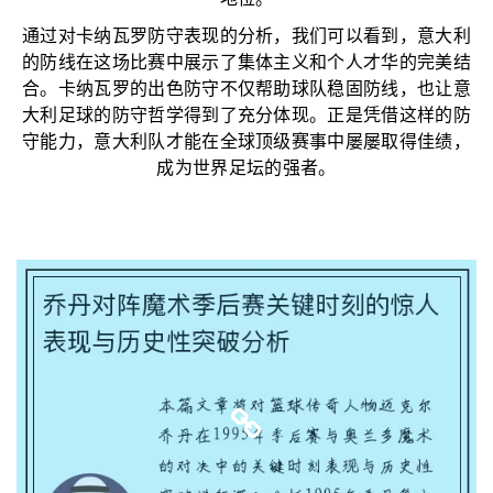
地位。
通过对卡纳瓦罗防守表现的分析，我们可以看到，意大利
的防线在这场比赛中展示了集体主义和个人才华的完美结
合。卡纳瓦罗的出色防守不仅帮助球队稳固防线，也让意
大利足球的防守哲学得到了充分体现。正是凭借这样的防
守能力，意大利队才能在全球顶级赛事中屡屡取得佳绩，
成为世界足坛的强者。