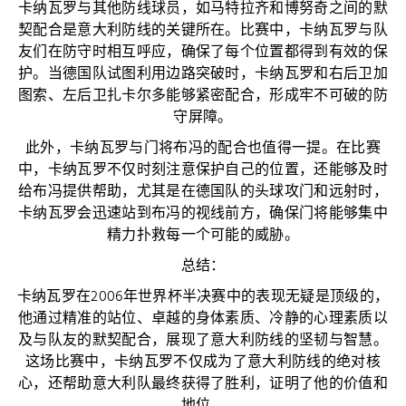
卡纳瓦罗与其他防线球员，如马特拉齐和博努奇之间的默
契配合是意大利防线的关键所在。比赛中，卡纳瓦罗与队
友们在防守时相互呼应，确保了每个位置都得到有效的保
护。当德国队试图利用边路突破时，卡纳瓦罗和右后卫加
图索、左后卫扎卡尔多能够紧密配合，形成牢不可破的防
守屏障。
此外，卡纳瓦罗与门将布冯的配合也值得一提。在比赛
中，卡纳瓦罗不仅时刻注意保护自己的位置，还能够及时
给布冯提供帮助，尤其是在德国队的头球攻门和远射时，
卡纳瓦罗会迅速站到布冯的视线前方，确保门将能够集中
精力扑救每一个可能的威胁。
总结：
卡纳瓦罗在2006年世界杯半决赛中的表现无疑是顶级的，
他通过精准的站位、卓越的身体素质、冷静的心理素质以
及与队友的默契配合，展现了意大利防线的坚韧与智慧。
这场比赛中，卡纳瓦罗不仅成为了意大利防线的绝对核
心，还帮助意大利队最终获得了胜利，证明了他的价值和