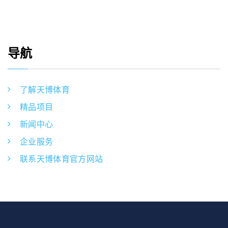
导航
了解天博体育
精品项目
新闻中心
企业服务
联系天博体育官方网站