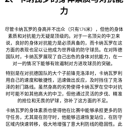
力
尽管卡纳瓦罗的身高并不出众（只有1.76米），但他的身体
素质和对抗能力无疑是顶级的。对于一名顶尖的中卫来
说，良好的身体对抗能力是必须具备的，而卡纳瓦罗在这
方面的表现也足以让他成为世界级的防守球员。在对阵德
国队时，卡纳瓦罗展现了自己出色的身体对抗能力，在一
对一的情况下能够有效遏制对方进攻球员的突破。
特别是在对抗德国队的大个子前锋克洛泽时，卡纳瓦罗利
用自己的速度和敏捷性，迅速做出反应，及时挡住了克洛
泽的射门路线。虽然身高的劣势使得卡纳瓦罗在空中对抗
时可能不如其他高大的中卫，但他通过灵活的步伐、精准
的抢位和无畏的铲球，弥补了这方面的不足。
卡纳瓦罗的身体素质也使得他在比赛中能够承担更多的防
守任务，尤其是在防守时，他能够迅速恢复站位，在防守
区域内快速转移，极大地增强了意大利防线的稳固性。此