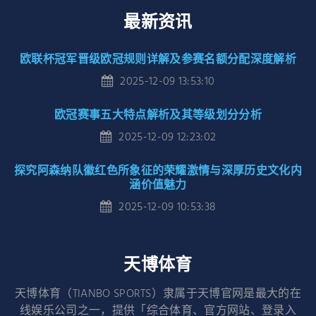
最新资讯
欧联杯冠军晋级欧冠规则详解及参赛名额分配深度解析
2025-12-09 13:53:10
欧冠赛事五大特点解析及其等级划分分析
2025-12-09 12:23:02
探究阿森纳队徽红色所象征的荣耀激情与深厚历史文化内
涵价值魅力
2025-12-09 10:53:38
天博体育
天博体育（TIANBO SPORTS）隶属于天博官网是最大的在
线娱乐公司之一，提供「综合体育、官方网站、登录入