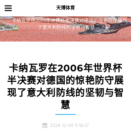
天博体育
首页
精品项目
卡纳瓦罗在2006年世界杯半决赛对德国的惊艳防守展现
了意大利防线的坚韧与智慧
卡纳瓦罗在2006年世界杯
半决赛对德国的惊艳防守展
现了意大利防线的坚韧与智
慧
2024-12-09 11:16:57