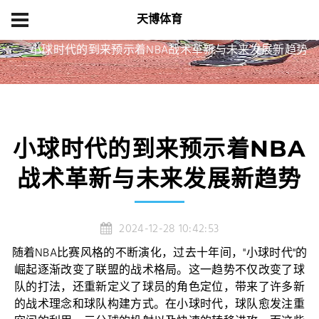
天博体育
首页
精品项目
小球时代的到来预示着NBA战术革新与未来发展新趋势
小球时代的到来预示着NBA
战术革新与未来发展新趋势
2024-12-28 10:42:53
随着NBA比赛风格的不断演化，过去十年间，"小球时代"的
崛起逐渐改变了联盟的战术格局。这一趋势不仅改变了球
队的打法，还重新定义了球员的角色定位，带来了许多新
的战术理念和球队构建方式。在小球时代，球队愈发注重