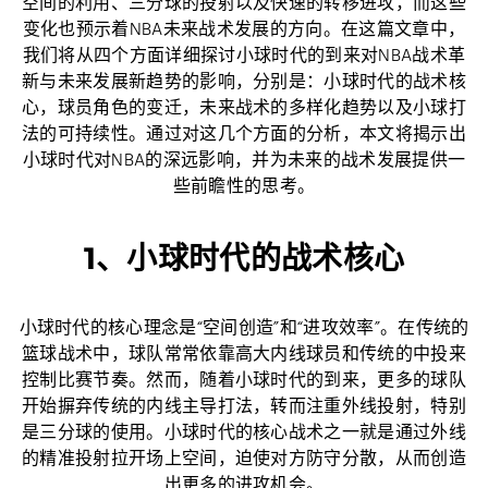
空间的利用、三分球的投射以及快速的转移进攻，而这些
变化也预示着NBA未来战术发展的方向。在这篇文章中，
我们将从四个方面详细探讨小球时代的到来对NBA战术革
新与未来发展新趋势的影响，分别是：小球时代的战术核
心，球员角色的变迁，未来战术的多样化趋势以及小球打
法的可持续性。通过对这几个方面的分析，本文将揭示出
小球时代对NBA的深远影响，并为未来的战术发展提供一
些前瞻性的思考。
1、小球时代的战术核心
小球时代的核心理念是“空间创造”和“进攻效率”。在传统的
篮球战术中，球队常常依靠高大内线球员和传统的中投来
控制比赛节奏。然而，随着小球时代的到来，更多的球队
开始摒弃传统的内线主导打法，转而注重外线投射，特别
是三分球的使用。小球时代的核心战术之一就是通过外线
的精准投射拉开场上空间，迫使对方防守分散，从而创造
出更多的进攻机会。