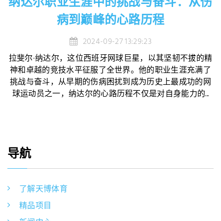
纳达尔职业生涯中的挑战与奋斗：从伤
病到巅峰的心路历程
2024-09-27 13:29:23
拉斐尔·纳达尔，这位西班牙网球巨星，以其坚韧不拔的精
神和卓越的竞技水平征服了全世界。他的职业生涯充满了
挑战与奋斗，从早期的伤病困扰到成为历史上最成功的网
球运动员之一，纳达尔的心路历程不仅是对自身能力的...
导航
了解天博体育
精品项目