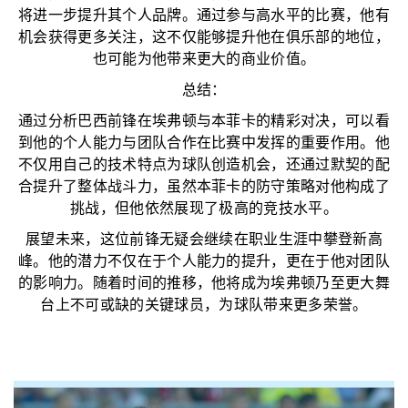
将进一步提升其个人品牌。通过参与高水平的比赛，他有
机会获得更多关注，这不仅能够提升他在俱乐部的地位，
也可能为他带来更大的商业价值。
总结：
通过分析巴西前锋在埃弗顿与本菲卡的精彩对决，可以看
到他的个人能力与团队合作在比赛中发挥的重要作用。他
不仅用自己的技术特点为球队创造机会，还通过默契的配
合提升了整体战斗力，虽然本菲卡的防守策略对他构成了
挑战，但他依然展现了极高的竞技水平。
展望未来，这位前锋无疑会继续在职业生涯中攀登新高
峰。他的潜力不仅在于个人能力的提升，更在于他对团队
的影响力。随着时间的推移，他将成为埃弗顿乃至更大舞
台上不可或缺的关键球员，为球队带来更多荣誉。