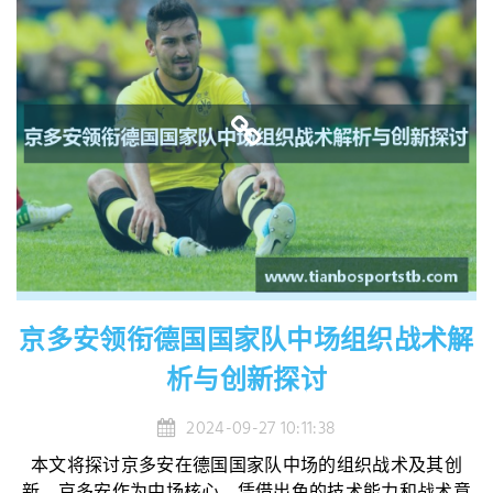
京多安领衔德国国家队中场组织战术解
析与创新探讨
2024-09-27 10:11:38
本文将探讨京多安在德国国家队中场的组织战术及其创
新。京多安作为中场核心，凭借出色的技术能力和战术意