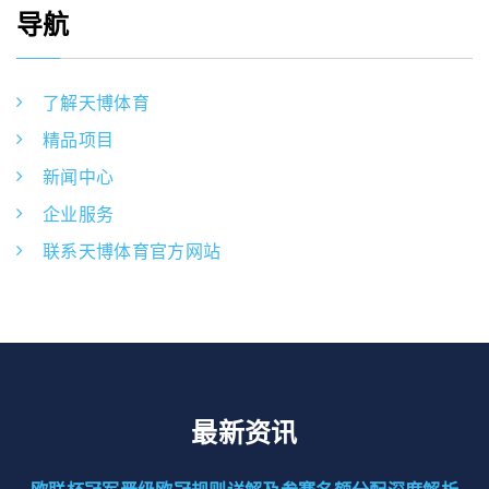
导航
了解天博体育
精品项目
新闻中心
企业服务
联系天博体育官方网站
最新资讯