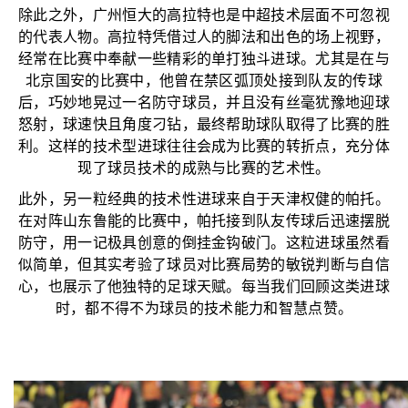
除此之外，广州恒大的高拉特也是中超技术层面不可忽视
的代表人物。高拉特凭借过人的脚法和出色的场上视野，
经常在比赛中奉献一些精彩的单打独斗进球。尤其是在与
北京国安的比赛中，他曾在禁区弧顶处接到队友的传球
后，巧妙地晃过一名防守球员，并且没有丝毫犹豫地迎球
怒射，球速快且角度刁钻，最终帮助球队取得了比赛的胜
利。这样的技术型进球往往会成为比赛的转折点，充分体
现了球员技术的成熟与比赛的艺术性。
此外，另一粒经典的技术性进球来自于天津权健的帕托。
在对阵山东鲁能的比赛中，帕托接到队友传球后迅速摆脱
防守，用一记极具创意的倒挂金钩破门。这粒进球虽然看
似简单，但其实考验了球员对比赛局势的敏锐判断与自信
心，也展示了他独特的足球天赋。每当我们回顾这类进球
时，都不得不为球员的技术能力和智慧点赞。