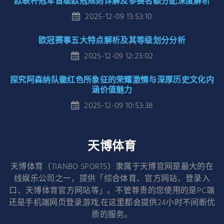
欧联杯冠军晋级欧冠规则详解及参赛名额分配深度解析
2025-12-09 13:53:10
欧冠赛事五大特点解析及其等级划分分析
2025-12-09 12:23:02
探究阿森纳队徽红色所象征的荣耀激情与深厚历史文化内
涵价值魅力
2025-12-09 10:53:38
天博体育
天博体育（TIANBO SPORTS）隶属于天博官网是最大的在
线娱乐公司之一，提供「综合体育、官方网站、登录入
口、天博体育官方网站等」。不管尊贵的您使用的是PC端
还是手机端网页登录游戏,在这里都会提供24小时不间断优
质的服务。