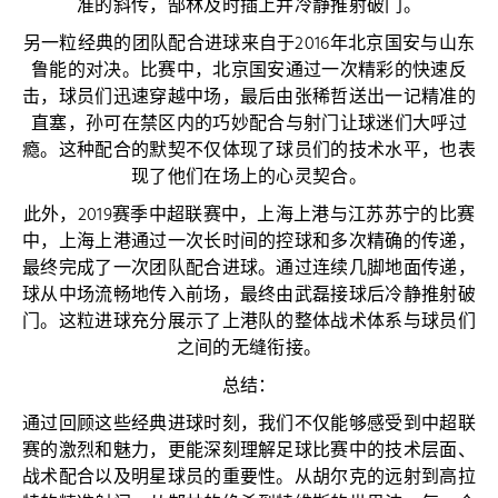
准的斜传，郜林及时插上并冷静推射破门。
另一粒经典的团队配合进球来自于2016年北京国安与山东
鲁能的对决。比赛中，北京国安通过一次精彩的快速反
击，球员们迅速穿越中场，最后由张稀哲送出一记精准的
直塞，孙可在禁区内的巧妙配合与射门让球迷们大呼过
瘾。这种配合的默契不仅体现了球员们的技术水平，也表
现了他们在场上的心灵契合。
此外，2019赛季中超联赛中，上海上港与江苏苏宁的比赛
中，上海上港通过一次长时间的控球和多次精确的传递，
最终完成了一次团队配合进球。通过连续几脚地面传递，
球从中场流畅地传入前场，最终由武磊接球后冷静推射破
门。这粒进球充分展示了上港队的整体战术体系与球员们
之间的无缝衔接。
总结：
通过回顾这些经典进球时刻，我们不仅能够感受到中超联
赛的激烈和魅力，更能深刻理解足球比赛中的技术层面、
战术配合以及明星球员的重要性。从胡尔克的远射到高拉