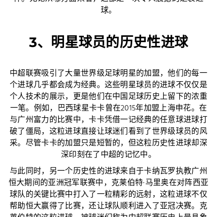
球。
3、明星球员的历史性进球
中超联赛吸引了大量世界级足球明星的加盟，他们的每一
个进球几乎都会成为经典。这些明星球员的进球不仅仅是
个人技术的展示，更是他们在中国足球历史上留下的浓重
一笔。例如，巴西球星卡卡曾在2015年加盟上海申花。在
与广州富力的比赛中，卡卡凭借一记经典的任意球进球打
破了僵局，这粒进球直接让球迷们看到了世界级球员的风
采。尽管卡卡的加盟只是短暂的，但这粒历史性进球却深
深印刻在了中超的记忆中。
与此同时，另一个历史性的进球来自于卡纳瓦罗执教广州
恒大期间的亚洲冠军联赛中，克莱伯特·马里奥在对阵西亚
球队的关键比赛中打入了一粒精彩的远射，这粒进球不仅
帮助恒大赢得了比赛，还让球队顺利进入了亚冠决赛。克