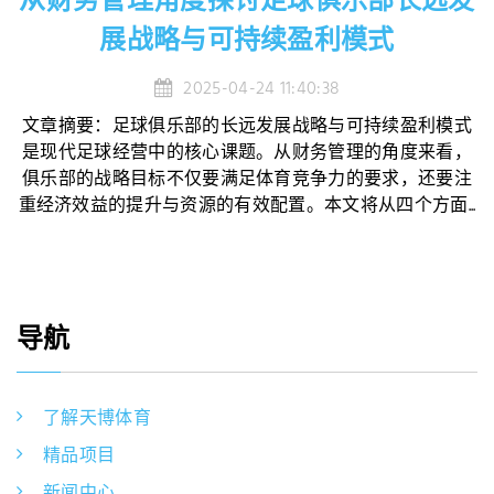
展战略与可持续盈利模式
2025-04-24 11:40:38
文章摘要：足球俱乐部的长远发展战略与可持续盈利模式
是现代足球经营中的核心课题。从财务管理的角度来看，
俱乐部的战略目标不仅要满足体育竞争力的要求，还要注
重经济效益的提升与资源的有效配置。本文将从四个方面...
导航
了解天博体育
精品项目