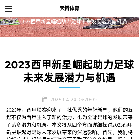
天博体育
首页
精品项目
2023西甲新星崛起助力足球未来发展潜力与机遇
2023西甲新星崛起助力足球
未来发展潜力与机遇
2025-04-24 09:20:09
2023年，西甲联赛迎来了一批优秀的年轻新星，他们的崛
起不仅为西甲注入了新的活力，也为全球足球的发展带来
了诸多潜力和机遇。本文将从四个方面详细探讨2023西甲
新星崛起对足球未来发展带来的深远影响。首先，我们将