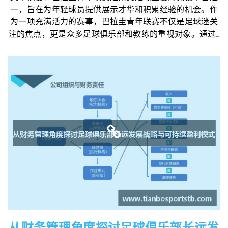
一，旨在为年轻球员提供展示才华和积累经验的机会。作
为一项充满活力的赛事，巴拉圭青年联赛不仅是足球迷关
注的焦点，更是众多足球俱乐部和教练的重视对象。通过...
从财务管理角度探讨足球俱乐部长远发