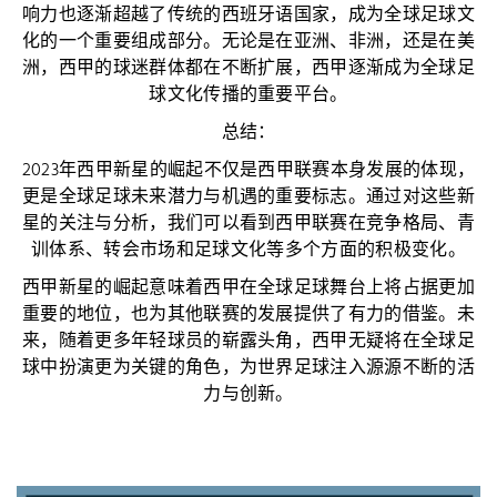
响力也逐渐超越了传统的西班牙语国家，成为全球足球文
化的一个重要组成部分。无论是在亚洲、非洲，还是在美
洲，西甲的球迷群体都在不断扩展，西甲逐渐成为全球足
球文化传播的重要平台。
总结：
2023年西甲新星的崛起不仅是西甲联赛本身发展的体现，
更是全球足球未来潜力与机遇的重要标志。通过对这些新
星的关注与分析，我们可以看到西甲联赛在竞争格局、青
训体系、转会市场和足球文化等多个方面的积极变化。
西甲新星的崛起意味着西甲在全球足球舞台上将占据更加
重要的地位，也为其他联赛的发展提供了有力的借鉴。未
来，随着更多年轻球员的崭露头角，西甲无疑将在全球足
球中扮演更为关键的角色，为世界足球注入源源不断的活
力与创新。