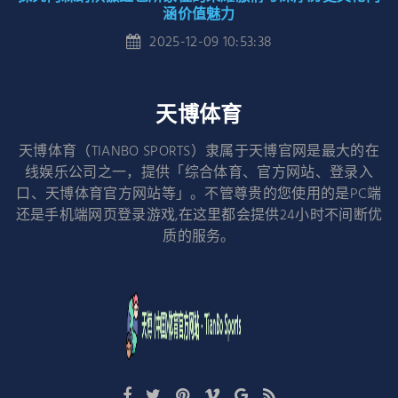
涵价值魅力
2025-12-09 10:53:38
天博体育
天博体育（TIANBO SPORTS）隶属于天博官网是最大的在
线娱乐公司之一，提供「综合体育、官方网站、登录入
口、天博体育官方网站等」。不管尊贵的您使用的是PC端
还是手机端网页登录游戏,在这里都会提供24小时不间断优
质的服务。