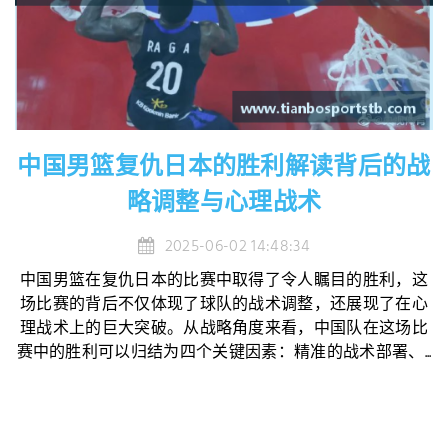
中国男篮复仇日本的胜利解读背后的战
略调整与心理战术
2025-06-02 14:48:34
中国男篮在复仇日本的比赛中取得了令人瞩目的胜利，这
场比赛的背后不仅体现了球队的战术调整，还展现了在心
理战术上的巨大突破。从战略角度来看，中国队在这场比
赛中的胜利可以归结为四个关键因素：精准的战术部署、...