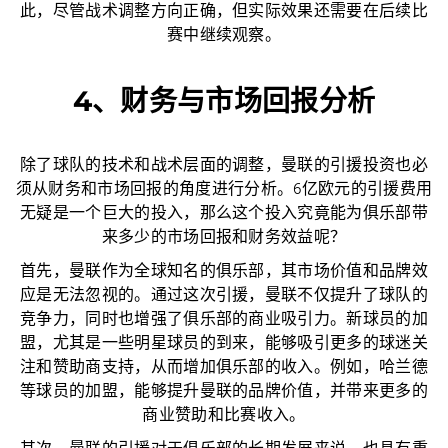
此，尽管战术调整方向正确，但实际效果还需要在后续比
赛中继续观察。
4、财务与市场回报分析
除了球队的技术和战术层面的调整，曼联的引援投资也必
须从财务和市场回报的角度进行分析。6亿欧元的引援费用
无疑是一个巨大的投入，那么这个投入究竟能为俱乐部带
来多少的市场回报和财务效益呢？
首先，曼联作为全球知名的俱乐部，其市场价值和品牌效
应是无法忽视的。通过这次引援，曼联不仅提升了球队的
竞争力，同时也增强了俱乐部的商业吸引力。新球员的加
盟，尤其是一些明星球员的到来，能够吸引更多的球迷关
注和赞助商支持，从而增加俱乐部的收入。例如，哈兰德
等球员的加盟，能够提升曼联的品牌价值，并带来更多的
商业赞助和比赛收入。