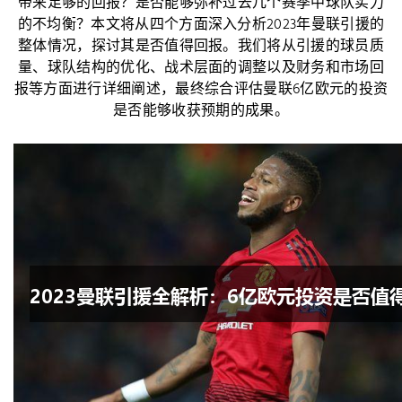
带来足够的回报？是否能够弥补过去几个赛季中球队实力
的不均衡？本文将从四个方面深入分析2023年曼联引援的
整体情况，探讨其是否值得回报。我们将从引援的球员质
量、球队结构的优化、战术层面的调整以及财务和市场回
报等方面进行详细阐述，最终综合评估曼联6亿欧元的投资
是否能够收获预期的成果。