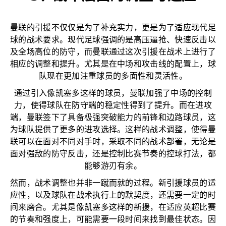
曼联的引援不仅仅是为了补充实力，更是为了适应现代足
球的战术要求。现代足球强调的是高压逼抢、快速反击以
及全场高位的防守，而曼联通过这次引援在战术上进行了
相应的调整和提升。尤其是在中场和攻击线的配置上，球
队现在更加注重球员的多面性和灵活性。
通过引入像凯塞多这样的球员，曼联加强了中场的控制
力，使得球队在防守端的稳定性得到了提升。而在进攻
端，曼联签下了具备极强突破能力的前锋和边路球员，这
为球队提供了更多的进攻选择。这样的战术调整，使得曼
联可以在面对不同对手时，采取不同的战术部署，无论是
面对强敌的防守反击，还是控制比赛节奏的控球打法，都
能够游刃有余。
然而，战术调整也并非一蹴而就的过程。新引援球员的适
应性，以及球队在战术执行上的默契度，还需要一定的时
间来磨合。尤其是像凯塞多这样的新援，在适应英超比赛
的节奏和强度上，可能需要一段时间来找到最佳状态。因