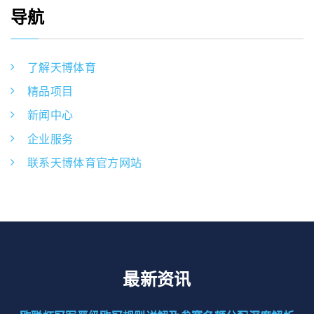
导航
了解天博体育
精品项目
新闻中心
企业服务
联系天博体育官方网站
最新资讯