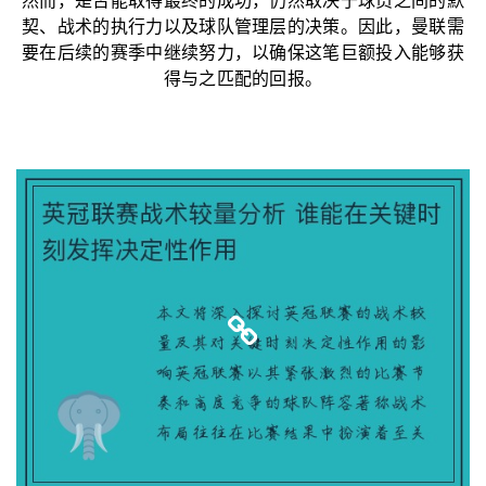
然而，是否能取得最终的成功，仍然取决于球员之间的默
契、战术的执行力以及球队管理层的决策。因此，曼联需
要在后续的赛季中继续努力，以确保这笔巨额投入能够获
得与之匹配的回报。