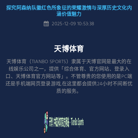
探究阿森纳队徽红色所象征的荣耀激情与深厚历史文化内
涵价值魅力
2025-12-09 10:53:38
天博体育
天博体育（TIANBO SPORTS）隶属于天博官网是最大的在
线娱乐公司之一，提供「综合体育、官方网站、登录入
口、天博体育官方网站等」。不管尊贵的您使用的是PC端
还是手机端网页登录游戏,在这里都会提供24小时不间断优
质的服务。