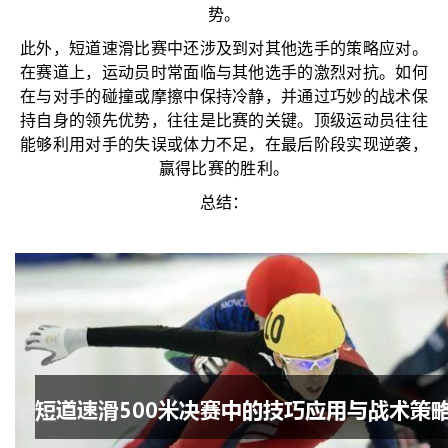
势。
此外，短道速滑比赛中还涉及到对其他选手的策略应对。
在赛道上，运动员时常面临与其他选手的激烈对抗。如何
在与对手的碰撞或摩擦中保持冷静，并通过巧妙的战术保
持自身的领先优势，往往是比赛的关键。顶级运动员往往
能够利用对手的失误或体力不足，在最后阶段实现逆袭，
赢得比赛的胜利。
总结：