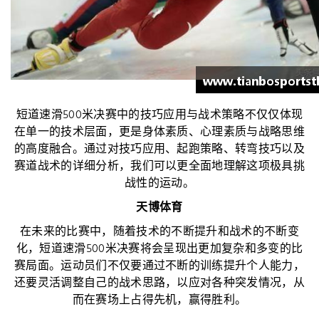
短道速滑500米决赛中的技巧应用与战术策略不仅仅体现
在单一的技术层面，更是身体素质、心理素质与战略思维
的高度融合。通过对技巧应用、起跑策略、转弯技巧以及
赛道战术的详细分析，我们可以更全面地理解这项极具挑
战性的运动。
天博体育
在未来的比赛中，随着技术的不断提升和战术的不断变
化，短道速滑500米决赛将会呈现出更加复杂和多变的比
赛局面。运动员们不仅要通过不断的训练提升个人能力，
还要灵活调整自己的战术思路，以应对各种突发情况，从
而在赛场上占得先机，赢得胜利。