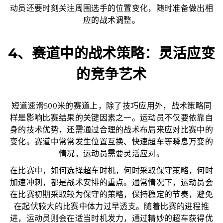
动员还要时刻关注周围选手的位置变化，随时准备做出相
应的战术调整。
4、赛道中的战术策略：灵活应变
的竞争艺术
短道速滑500米的赛道上，除了技巧应用外，战术策略同
样是影响比赛结果的关键因素之一。运动员不仅要依靠自
身的技术优势，还需通过合理的战术布局来应对比赛中的
变化。赛道中常常发生位置互换、快速超车等瞬息万变的
情况，运动员需要灵活应对。
在比赛中，如何选择超车时机，何时采取保守策略，何时
加速冲刺，都是战术安排的重点。通常情况下，运动员会
在比赛初期采取较为保守的策略，保持稳定的节奏，避免
在起伏较大的比赛中体力过早透支。随着比赛的进程推
进，运动员则会在适当时机发力，通过精妙的超车获得优