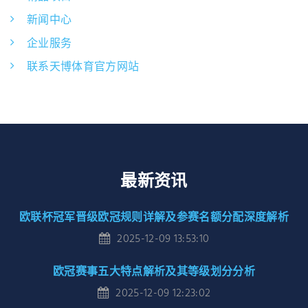
新闻中心
企业服务
联系天博体育官方网站
最新资讯
欧联杯冠军晋级欧冠规则详解及参赛名额分配深度解析
2025-12-09 13:53:10
欧冠赛事五大特点解析及其等级划分分析
2025-12-09 12:23:02