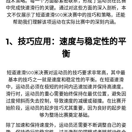
战术策略。每一个方面都紧密联系，形成了运动员在比赛
中完成快速滑行的关键。通过对这些方面的深入剖析，本
文不仅展示了短道速滑500米决赛中的技巧和策略，还能
帮助我们理解该项运动在实际比赛中的深刻内涵。
1、技巧应用：速度与稳定性的平
衡
短道速滑500米决赛对运动员的技巧要求非常高，其中最
基本的技巧之一就是速度和稳定性的平衡。在短道速滑
中，运动员必须在极短的时间内迅速加速并保持高速度。
滑行时，运动员的重心需要始终保持在最优位置，避免因
过度倾斜而失去控制，导致速度的减缓或碰撞。在比赛开
始阶段，运动员的起步技巧尤其重要，因为良好的起步能
够为整场比赛奠定基础。
除了加速和保持速度外，运动员还需要不断调整自己的姿