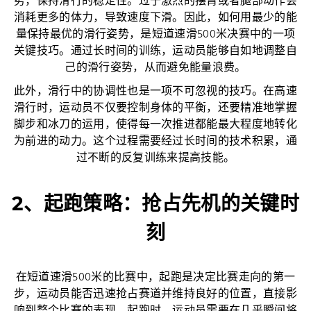
势，保持滑行的稳定性。过于激烈的摆臂或者腿部动作会
消耗更多的体力，导致速度下滑。因此，如何用最少的能
量保持最优的滑行姿势，是短道速滑500米决赛中的一项
关键技巧。通过长时间的训练，运动员能够自如地调整自
己的滑行姿势，从而避免能量浪费。
此外，滑行中的协调性也是一项不可忽视的技巧。在高速
滑行时，运动员不仅要控制身体的平衡，还要精准地掌握
脚步和冰刀的运用，使得每一次推进都能最大程度地转化
为前进的动力。这个过程需要经过长时间的技术积累，通
过不断的反复训练来提高技能。
2、起跑策略：抢占先机的关键时
刻
在短道速滑500米的比赛中，起跑是决定比赛走向的第一
步，运动员能否迅速抢占赛道并维持良好的位置，直接影