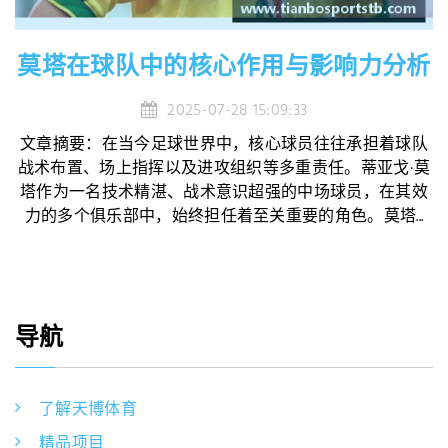
莫塔在球队中的核心作用与影响力分析
2025-07-28 15:09:33
文章摘要：在当今足球世界中，核心球员往往承担着球队
战术布置、场上指挥以及进攻组织等多重责任。蒂亚戈·莫
塔作为一名技术精湛、战术意识超强的中场球员，在其效
力的多个俱乐部中，始终担任着至关重要的角色。莫塔...
导航
了解天博体育
精品项目