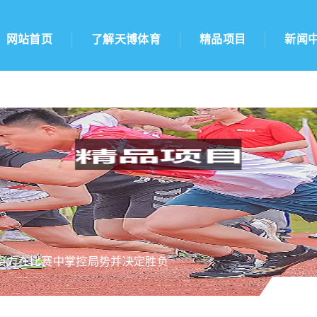
网站首页
了解天博体育
精品项目
新闻
实力在比赛中掌控局势并决定胜负