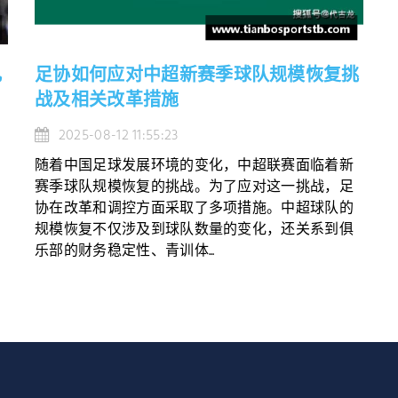
凡
足协如何应对中超新赛季球队规模恢复挑
战及相关改革措施
2025-08-12 11:55:23
随着中国足球发展环境的变化，中超联赛面临着新
赛季球队规模恢复的挑战。为了应对这一挑战，足
协在改革和调控方面采取了多项措施。中超球队的
规模恢复不仅涉及到球队数量的变化，还关系到俱
乐部的财务稳定性、青训体...