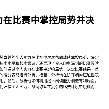
力在比赛中掌控局势并决
其卓越的个人实力在比赛中屡屡帮助球队掌控局势、决定
技术水平和战术意识，还展现了令人印象深刻的比赛阅读
如何通过个人实力在比赛中影响局势、决定比赛结果。首
的得分表现进行分析；接着，分析他在防守端的压迫性表
用；最后，分析他如何利用战术阅读能力创造有利局面。
何凭借个人实力，帮助球队在复杂的比赛环境中脱颖而