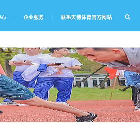
中心
企业服务
联系天博体育官方网站