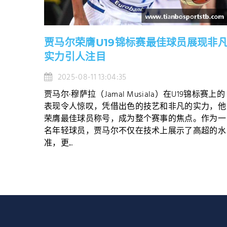
贾马尔荣膺U19锦标赛最佳球员展现非
实力引人注目
2025-08-11 13:04:35
贾马尔·穆萨拉（Jamal Musiala）在U19锦标赛上的
表现令人惊叹，凭借出色的技艺和非凡的实力，他
荣膺最佳球员称号，成为整个赛事的焦点。作为一
名年轻球员，贾马尔不仅在技术上展示了高超的水
准，更...