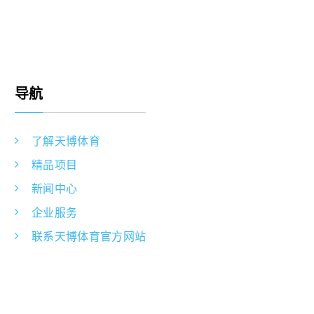
导航
了解天博体育
精品项目
新闻中心
企业服务
联系天博体育官方网站