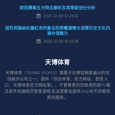
欧冠赛事五大特点解析及其等级划分分析
2025-12-09 12:23:02
探究阿森纳队徽红色所象征的荣耀激情与深厚历史文化内
涵价值魅力
2025-12-09 10:53:38
天博体育
天博体育（TIANBO SPORTS）隶属于天博官网是最大的在
线娱乐公司之一，提供「综合体育、官方网站、登录入
口、天博体育官方网站等」。不管尊贵的您使用的是PC端
还是手机端网页登录游戏,在这里都会提供24小时不间断优
质的服务。