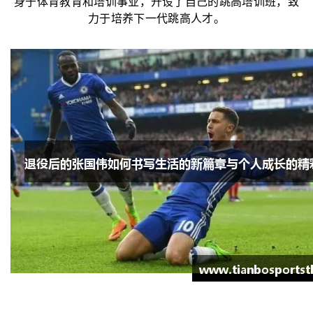
身于体育教育和培训事业，开设了自己的跳高培训班，致
力于培养下一代跳高人才。