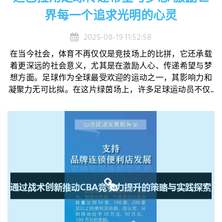
界每一个追求光明的心灵
2025-08-19 11:52:58
在当今社会，体育不再仅仅是竞技场上的比拼，它还承载
着更深远的社会意义，尤其是在激励人心、传递希望与梦
想方面。足球作为全球最受欢迎的运动之一，其影响力和
凝聚力无可比拟。在这片绿茵场上，许多足球运动员不仅...