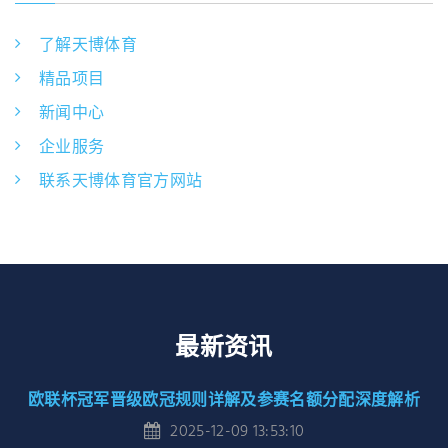
了解天博体育
精品项目
新闻中心
企业服务
联系天博体育官方网站
最新资讯
欧联杯冠军晋级欧冠规则详解及参赛名额分配深度解析
2025-12-09 13:53:10