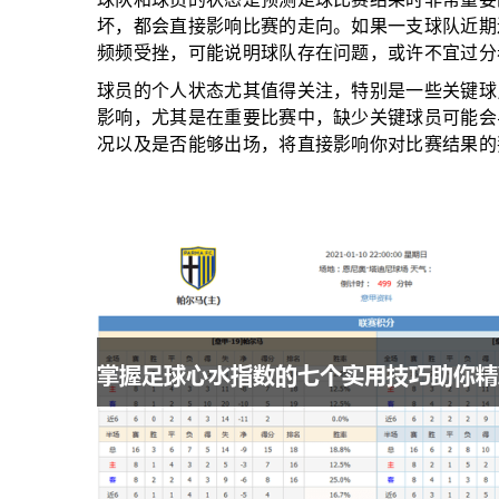
球队和球员的状态是预测足球比赛结果时非常重要
坏，都会直接影响比赛的走向。如果一支球队近期
频频受挫，可能说明球队存在问题，或许不宜过分
球员的个人状态尤其值得关注，特别是一些关键球
影响，尤其是在重要比赛中，缺少关键球员可能会
况以及是否能够出场，将直接影响你对比赛结果的