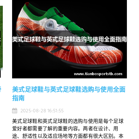
奇
美式足球鞋与英式足球鞋选购与使用全面
指南
2025-08-28 16:51:55
美式足球鞋和英式足球鞋的选购与使用是每个足球
爱好者都需要了解的重要内容。两者在设计、用
途、舒适性以及适应场地等方面都有很大区别。本