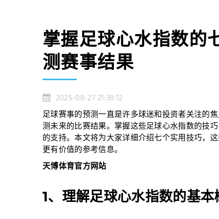
掌握足球心水指数的
测赛事结果
2025-08-27 21:38:12
足球赛事的预测一直是许多球迷和投资者关注的焦
测未来的比赛结果。掌握这些足球心水指数的技巧
的支持。本文将为大家详细介绍七个实用技巧，这
更有价值的参考信息。
天博体育官方网站
1、理解足球心水指数的基本