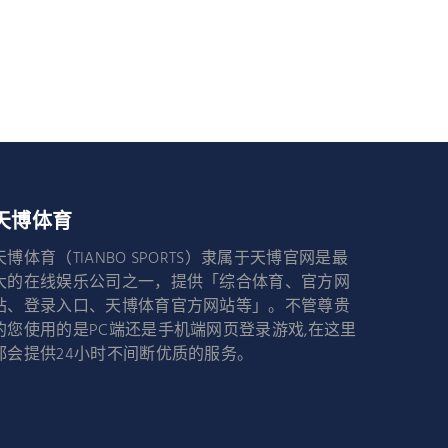
天博体育
天博体育（TIANBO SPORTS）隶属于天博官网是最
大的在线娱乐公司之一，提供「综合体育、官方网
站、登录入口、天博体育官方网站等」。不管尊贵
的您使用的是PC端还是手机端网页登录游戏,在这里
都会提供24小时不间断优质的服务。