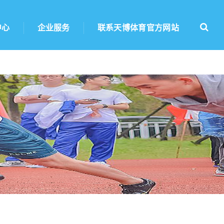
中心
企业服务
联系天博体育官方网站