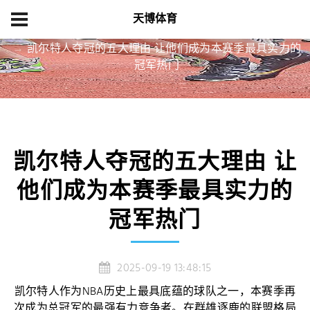
天博体育
首页
精品项目
凯尔特人夺冠的五大理由 让他们成为本赛季最具实力的
冠军热门
凯尔特人夺冠的五大理由 让
他们成为本赛季最具实力的
冠军热门
2025-09-19 13:48:15
凯尔特人作为NBA历史上最具底蕴的球队之一，本赛季再
次成为总冠军的最强有力竞争者。在群雄逐鹿的联盟格局