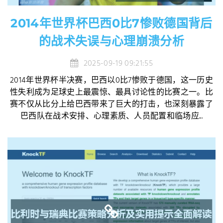
2014年世界杯巴西0比7惨败德国背后
的战术失误与心理崩溃分析
2025-09-19 09:21:55
2014年世界杯半决赛，巴西以0比7惨败于德国，这一历史
性失利成为足球史上最震惊、最具讨论性的比赛之一。比
赛不仅从比分上给巴西带来了巨大的打击，也深刻暴露了
巴西队在战术安排、心理素质、人员配置和临场应...