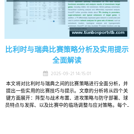
比利时与瑞典比赛策略分析及实用提示
全面解读
2025-09-21 14:15:01
本文将对比利时与瑞典之间的比赛策略进行全面分析，并
提出一些实用的比赛技巧与提示。文章的分析将从四个关
键方面展开：阵型与战术布置、进攻策略与防守部署、球
员特点与发挥、以及比赛中的临场调整与应对策略。每个...