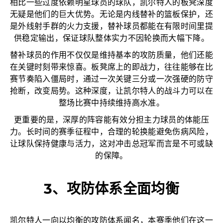
相比一些过度依赖明星球员的球队，凯尔特人的板凳深度
无疑是他们的巨大优势。无论是内线替补的篮板保护，还
是外线射手群的火力支援，替补球员都能在有限时间里提
供稳定输出，保证球队整体实力不因轮换而大幅下降。
替补球员的作用不仅仅是维持基本的攻防质量，他们还能
在关键时刻带来惊喜。板凳席上的即战力，往往能够在比
赛节奏陷入僵局时，通过一次关键三分或一次强硬的防守
抢断，改变局势。这种深度，让凯尔特人的战斗力可以在
整场比赛中持续维持高水准。
更重要的是，深厚的阵容能有效分担主力球员的体能压
力。长时间的赛季征程中，合理的轮换能避免伤病风险，
让球队保持健康与活力，这对冲击总冠军而言是不可或缺
的保障。
3、攻防体系全面均衡
凯尔特人一向以均衡的攻防体系闻名，本赛季他们在这一