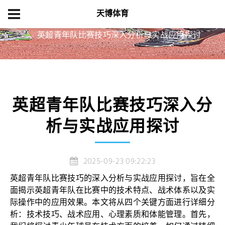
天博体育
首页
精品项目
英超青年队比赛技巧深入分析与实战应用探讨
英超青年队比赛技巧深入分
析与实战应用探讨
2025-09-23 09:22:23
英超青年队比赛技巧的深入分析与实战应用探讨，旨在全
面揭示英超青年队在比赛中的技术特点、战术体系以及实
际操作中的应用效果。本文将从四个关键方面进行详细分
析：技术技巧、战术应用、心理素质和体能管理。首先，