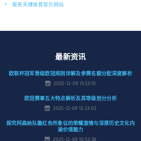
联系天博体育官方网站
最新资讯
欧联杯冠军晋级欧冠规则详解及参赛名额分配深度解析
2025-12-09 13:53:10
欧冠赛事五大特点解析及其等级划分分析
2025-12-09 12:23:02
探究阿森纳队徽红色所象征的荣耀激情与深厚历史文化内
涵价值魅力
2025-12-09 10:53:38