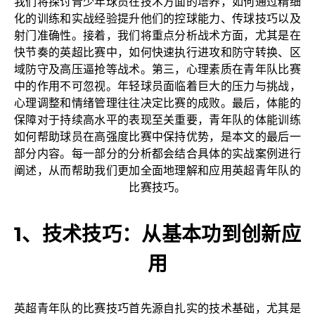
我们将探讨青少年球员在技术方面的培养，如何通过精细
化的训练和实战经验提升他们的控球能力、传球技巧以及
射门准确性。接着，我们将重点分析战术方面，尤其是在
快节奏的英超比赛中，如何快速执行进攻和防守转换、区
域防守及高压逼抢等战术。第三，心理素质在青年队比赛
中的作用不可忽视。年轻球员面临着巨大的压力与挑战，
心理调整和情绪管理往往决定比赛的成败。最后，体能的
保障对于持续高水平的表现至关重要，青年队的体能训练
如何帮助球员在高强度比赛中保持优势，是本文的最后一
部分内容。每一部分的分析都会结合具体的实战案例进行
阐述，从而帮助我们更加全面地理解和应用英超青年队的
比赛技巧。
1、技术技巧：从基本功到创新应
用
英超青年队的比赛技巧首先源自扎实的技术基础，尤其是