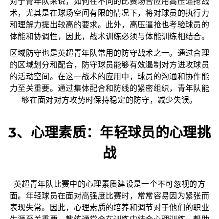
对于青年队来说，如何在不同的比赛场合应用高压逼抢战
术，尤其是在球场空间有限的情况下，将对球员的执行力
和理解力提出较高的要求。此外，高压逼抢也考验球员的
体能和协调性，因此，战术训练必须与体能训练相结合。
区域防守也是英超青年队常用的防守战术之一。通过合理
的区域划分和配合，防守球员能够有效遏制对方进攻球员
的活动空间。在这一战术的应用中，球员的沟通和协作能
力至关重要。通过集体配合和防线的紧密组织，青年队能
够在面对对方攻势时保持稳定的防守，减少失误。
3、心理素质：年轻球员的心理挑
战
英超青年队比赛中的心理素质建设是一个不可忽视的方
面。年轻球员在面对高强度比赛时，常常容易因为紧张而
表现失常。因此，心理素质的培养和调节对于他们的职业