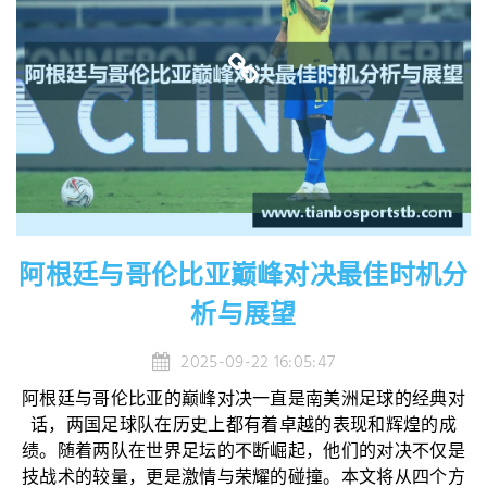
阿根廷与哥伦比亚巅峰对决最佳时机分
析与展望
2025-09-22 16:05:47
阿根廷与哥伦比亚的巅峰对决一直是南美洲足球的经典对
话，两国足球队在历史上都有着卓越的表现和辉煌的成
绩。随着两队在世界足坛的不断崛起，他们的对决不仅是
技战术的较量，更是激情与荣耀的碰撞。本文将从四个方