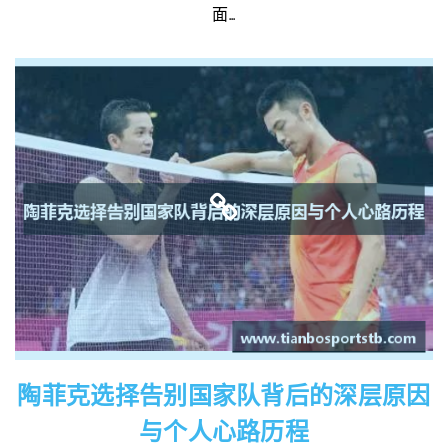
面...
陶菲克选择告别国家队背后的深层原因
与个人心路历程