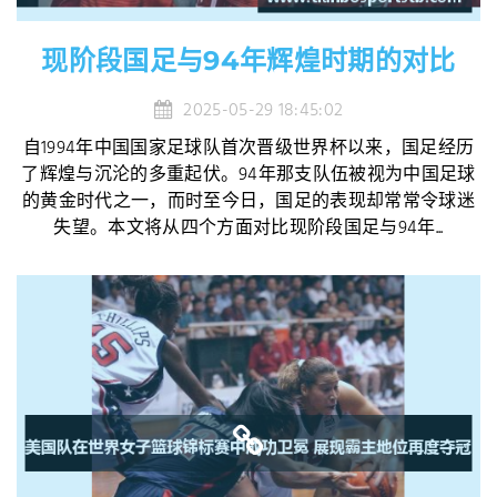
现阶段国足与94年辉煌时期的对比
2025-05-29 18:45:02
自1994年中国国家足球队首次晋级世界杯以来，国足经历
了辉煌与沉沦的多重起伏。94年那支队伍被视为中国足球
的黄金时代之一，而时至今日，国足的表现却常常令球迷
失望。本文将从四个方面对比现阶段国足与94年...