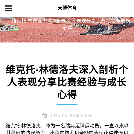
天博体育
首页
精品项目
维克托·林德洛夫深入剖析个人表现分享比赛经验与成长
心得
维克托·林德洛夫深入剖析个
人表现分享比赛经验与成长
心得
2025-05-30 14:03:55
维克托·林德洛夫，作为一名瑞典足球运动员，一直以来以
其稳健的防守能力、出色的技术和全能的表现获得球迷和