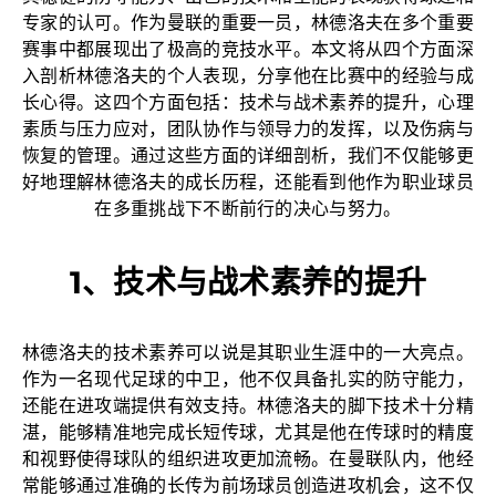
专家的认可。作为曼联的重要一员，林德洛夫在多个重要
赛事中都展现出了极高的竞技水平。本文将从四个方面深
入剖析林德洛夫的个人表现，分享他在比赛中的经验与成
长心得。这四个方面包括：技术与战术素养的提升，心理
素质与压力应对，团队协作与领导力的发挥，以及伤病与
恢复的管理。通过这些方面的详细剖析，我们不仅能够更
好地理解林德洛夫的成长历程，还能看到他作为职业球员
在多重挑战下不断前行的决心与努力。
1、技术与战术素养的提升
林德洛夫的技术素养可以说是其职业生涯中的一大亮点。
作为一名现代足球的中卫，他不仅具备扎实的防守能力，
还能在进攻端提供有效支持。林德洛夫的脚下技术十分精
湛，能够精准地完成长短传球，尤其是他在传球时的精度
和视野使得球队的组织进攻更加流畅。在曼联队内，他经
常能够通过准确的长传为前场球员创造进攻机会，这不仅