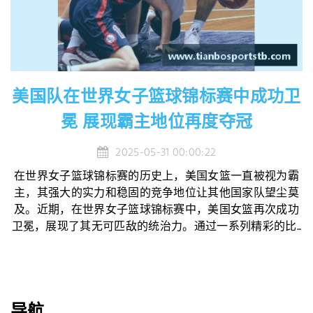
美国队在世界女子篮球锦标赛中成功卫
冕 展现霸主地位再度夺冠
2025-05-31 00:00:22
在世界女子篮球锦标赛的历史上，美国女篮一直被视为霸
主，其强大的实力和稳固的竞争地位让其他国家队望尘莫
及。近期，在世界女子篮球锦标赛中，美国女篮再次成功
卫冕，展现了其无可匹敌的统治力。通过一系列精彩的比...
导航