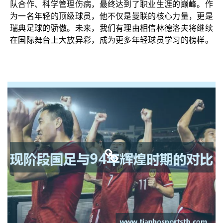
队合作、科学管理伤病，最终达到了职业生涯的巅峰。作
为一名年轻的顶级球员，他不仅是曼联的核心力量，更是
瑞典足球的骄傲。未来，我们有理由相信林德洛夫将继续
在国际舞台上大放异彩，成为更多年轻球员学习的榜样。