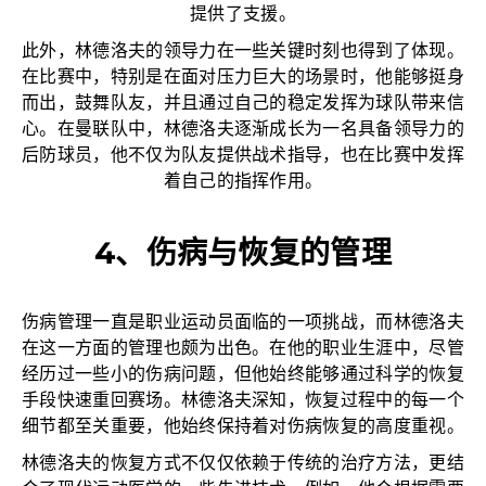
提供了支援。
此外，林德洛夫的领导力在一些关键时刻也得到了体现。
在比赛中，特别是在面对压力巨大的场景时，他能够挺身
而出，鼓舞队友，并且通过自己的稳定发挥为球队带来信
心。在曼联队中，林德洛夫逐渐成长为一名具备领导力的
后防球员，他不仅为队友提供战术指导，也在比赛中发挥
着自己的指挥作用。
4、伤病与恢复的管理
伤病管理一直是职业运动员面临的一项挑战，而林德洛夫
在这一方面的管理也颇为出色。在他的职业生涯中，尽管
经历过一些小的伤病问题，但他始终能够通过科学的恢复
手段快速重回赛场。林德洛夫深知，恢复过程中的每一个
细节都至关重要，他始终保持着对伤病恢复的高度重视。
林德洛夫的恢复方式不仅仅依赖于传统的治疗方法，更结