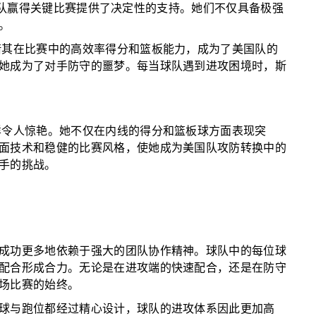
，为球队赢得关键比赛提供了决定性的支持。她们不仅具备极强
。
借其在比赛中的高效率得分和篮板能力，成为了美国队的
她成为了对手防守的噩梦。每当球队遇到进攻困境时，斯
样令人惊艳。她不仅在内线的得分和篮板球方面表现突
面技术和稳健的比赛风格，使她成为美国队攻防转换中的
手的挑战。
成功更多地依赖于强大的团队协作精神。球队中的每位球
配合形成合力。无论是在进攻端的快速配合，还是在防守
场比赛的始终。
球与跑位都经过精心设计，球队的进攻体系因此更加高