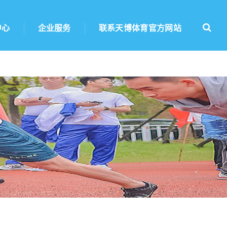
中心
企业服务
联系天博体育官方网站