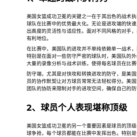
美国女篮成功卫冕的关键之一在于其出色的战术执
球队在比赛中的优势最大化。无论是进攻端的快速
出高度的灵活性与适应性。面对不同风格的对手，
有利地位。
在比赛中，美国队的进攻并不单纯依赖单一战术，
特别是在面对一些防守严密的球队时，美国队的外
大量的录像分析与战术训练，使得每名球员在比赛
防守端，尤其是对快攻和转换进攻的防守，是美国
员的协作默契让对方球员常常无法轻松得分。美国
团队的协防来限制对手的进攻空间，确保自己的防
2、球员个人表现堪称顶级
美国女篮成功卫冕的另一个重要因素是球员的顶级
球争抢，每个球员都能在比赛中发挥出色。特别是像布里安