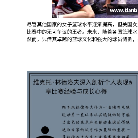
尽管其他国家的女子篮球水平逐渐提高，但美国女
比赛中的无可争议的王者。未来，随着各国篮球水
然而，凭借其卓越的篮球文化和强大的球员储备，