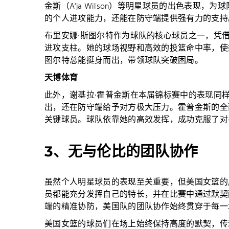
金斯（A'ja Wilson）等明星球员的出色表现
的个人进攻能力，还能在防守端提供强有力的支持
布里安娜·斯图尔特作为球队的核心球员之一，凭
进攻支柱。她的球场视野和高效的投篮命中率，使
图尔特总能挺身而出，带领球队突破困局。
天博体育
此外，谢基拉·霍普金斯在本届锦标赛中的表现同
出，还在防守端给予对方极大压力。霍普金斯的全
关键球员。球队依靠她的高效发挥，成功克服了对
3、无与伦比的团队协作
虽然个人明星球员的表现至关重要，但美国女篮的
员都能充分发挥自己的特长，并在比赛中通过默契
端的精准协防，美国队的团队协作始终贯穿于每一
美国女篮的球员们在场上始终保持高度的默契，传