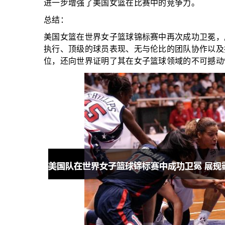
进一步增强了美国女篮在比赛中的竞争力。
总结：
美国女篮在世界女子篮球锦标赛中再次成功卫冕，
执行、顶级的球员表现、无与伦比的团队协作以及
位，还向世界证明了其在女子篮球领域的不可撼动