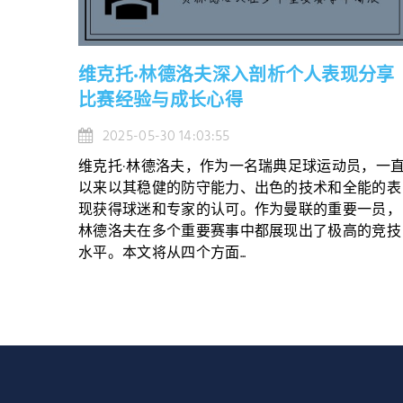
维克托·林德洛夫深入剖析个人表现分享
比赛经验与成长心得
2025-05-30 14:03:55
维克托·林德洛夫，作为一名瑞典足球运动员，一
以来以其稳健的防守能力、出色的技术和全能的表
现获得球迷和专家的认可。作为曼联的重要一员，
林德洛夫在多个重要赛事中都展现出了极高的竞技
水平。本文将从四个方面...