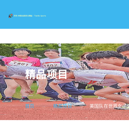
精品项目
首页
精品项目
美国队在世界女子