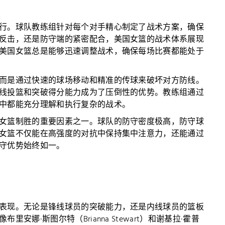
行。球队教练组针对每个对手精心制定了战术方案，确保
反击，还是防守端的紧密配合，美国女篮的战术体系展现
美国女篮总是能够迅速调整战术，确保每场比赛都能处于
而是通过快速的球场移动和精准的传球来破坏对方防线。
线投篮和突破得分能力成为了压倒性的优势。教练组通过
中都能充分理解和执行复杂的战术。
女篮制胜的重要因素之一。球队的防守密度极高，防守球
女篮不仅能在高强度的对抗中保持集中注意力，还能通过
守优势始终如一。
表现。无论是锋线球员的突破能力，还是内线球员的篮板
娜·斯图尔特（Brianna Stewart）和谢基拉·霍普