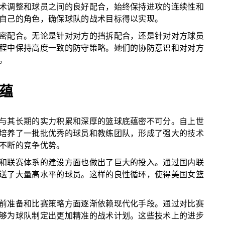
术调整和球员之间的良好配合，始终保持进攻的连续性和
自己的角色，确保球队的战术目标得以实现。
密配合。无论是针对对方的挡拆配合，还是针对对方球员
程中保持高度一致的防守策略。她们的协防意识和对对方
。
蕴
与其长期的实力积累和深厚的篮球底蕴密不可分。自上世
培养了一批批优秀的球员和教练团队，形成了强大的技术
不断的竞争优势。
和联赛体系的建设方面也做出了巨大的投入。通过国内联
送了大量高水平的球员。这样的良性循环，使得美国女篮
前准备和比赛策略方面逐渐依赖现代化手段。通过对比赛
够为球队制定出更加精准的战术计划。这些技术上的进步