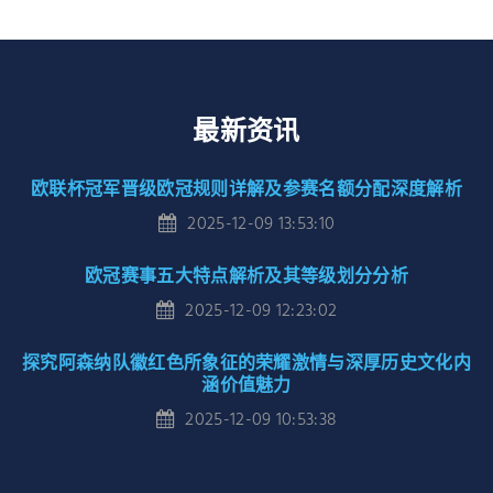
最新资讯
欧联杯冠军晋级欧冠规则详解及参赛名额分配深度解析
2025-12-09 13:53:10
欧冠赛事五大特点解析及其等级划分分析
2025-12-09 12:23:02
探究阿森纳队徽红色所象征的荣耀激情与深厚历史文化内
涵价值魅力
2025-12-09 10:53:38