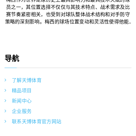
梅西作为世界足球历史上最具影响力和最具技术天赋的球
员之一，其位置选择不仅仅与其技术特点、战术需求及比
赛节奏紧密相关，也受到对球队整体战术结构和对手防守
策略的深刻影响。梅西的球场位置变动和灵活性使得他能...
导航
了解天博体育
精品项目
新闻中心
企业服务
联系天博体育官方网站