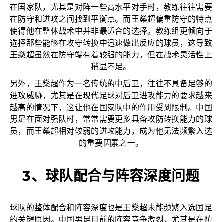
在国家队，尤其是对阵一些高水平对手时，教练往往需要
在防守和进攻之间找到平衡点。而王燊超偏重防守的特点
使得他在整体战术中并非最适合的选择。教练组更倾向于
选择那些能够在攻守转换中迅速做出反应的球员，这导致
王燊超虽然在防守端有着较强的能力，但在战术灵活性上
稍显不足。
另外，王燊超作为一名传统的中后卫，往往不具备足够的
进攻威胁，尤其是在现代足球对后卫进攻能力的要求越来
越高的情况下，这让他在国家队中的作用受到限制。中国
男足在面对强队时，常常需要更多具备攻防转换能力的球
员，而王燊超相对较弱的进攻能力，成为他无法频繁入选
的重要因素之一。
3、球队配合与阵容深度问题
球队的整体配合和阵容深度也是王燊超未能频繁入选国足
的关键原因。中国男足目前的阵容竞争激烈，尤其是在防