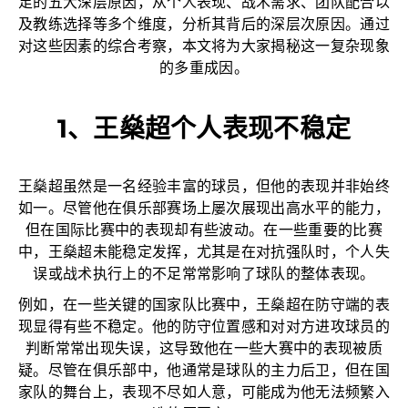
足的五大深层原因，从个人表现、战术需求、团队配合以
及教练选择等多个维度，分析其背后的深层次原因。通过
对这些因素的综合考察，本文将为大家揭秘这一复杂现象
的多重成因。
1、王燊超个人表现不稳定
王燊超虽然是一名经验丰富的球员，但他的表现并非始终
如一。尽管他在俱乐部赛场上屡次展现出高水平的能力，
但在国际比赛中的表现却有些波动。在一些重要的比赛
中，王燊超未能稳定发挥，尤其是在对抗强队时，个人失
误或战术执行上的不足常常影响了球队的整体表现。
例如，在一些关键的国家队比赛中，王燊超在防守端的表
现显得有些不稳定。他的防守位置感和对对方进攻球员的
判断常常出现失误，这导致他在一些大赛中的表现被质
疑。尽管在俱乐部中，他通常是球队的主力后卫，但在国
家队的舞台上，表现不尽如人意，可能成为他无法频繁入