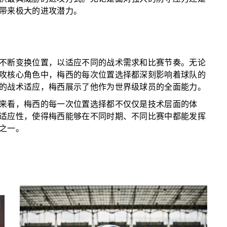
带来极大的进攻潜力。
不断变换位置，以适应不同的战术需求和比赛节奏。无论
攻核心角色中，梅西的每次位置选择都深刻影响着球队的
的战术适应，梅西展示了他作为世界级球员的全面能力。
来看，梅西的每一次位置选择都不仅仅是技术层面的体
适应性，使得梅西能够在不同时期、不同比赛中都能发挥
之一。