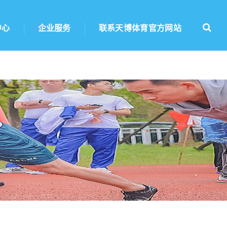
中心
企业服务
联系天博体育官方网站