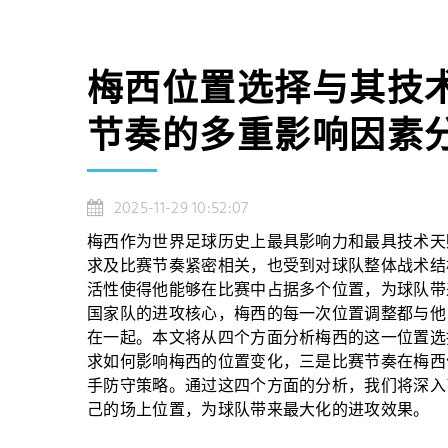
梅西位置选择与其技
节奏的多重影响因素
2025-11-29 10:52:07
梅西作为世界足球历史上最具影响力和最具技术天
求及比赛节奏紧密相关，也受到对球队整体战术结
活性使得他能够在比赛中占据多个位置，为球队带
国家队的进攻核心，梅西的每一次位置调整都与他
在一起。本文将从四个方面分析梅西的这一位置选
求如何影响梅西的位置变化，三是比赛节奏在梅西
手防守策略。通过这四个方面的分析，我们将深入
己的场上位置，为球队带来最大化的进攻效果。