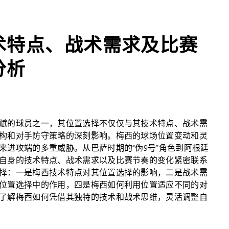
术特点、战术需求及比赛
分析
赋的球员之一，其位置选择不仅仅与其技术特点、战术需
构和对手防守策略的深刻影响。梅西的球场位置变动和灵
来进攻端的多重威胁。从巴萨时期的“伪9号”角色到阿根廷
自身的技术特点、战术需求以及比赛节奏的变化紧密联系
择：一是梅西技术特点对其位置选择的影响，二是战术需
位置选择中的作用，四是梅西如何利用位置适应不同的对
了解梅西如何凭借其独特的技术和战术思维，灵活调整自