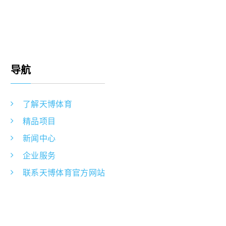
导航
了解天博体育
精品项目
新闻中心
企业服务
联系天博体育官方网站