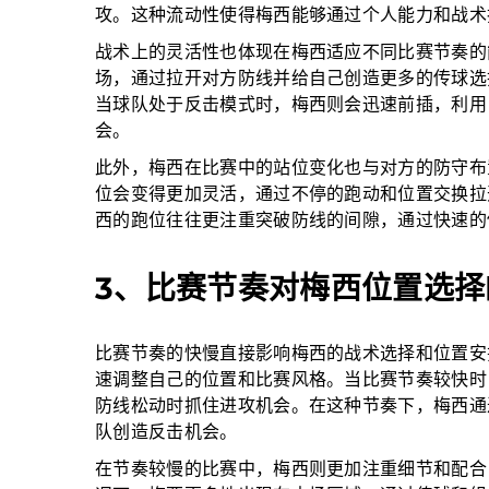
攻。这种流动性使得梅西能够通过个人能力和战术
战术上的灵活性也体现在梅西适应不同比赛节奏的
场，通过拉开对方防线并给自己创造更多的传球选
当球队处于反击模式时，梅西则会迅速前插，利用
会。
此外，梅西在比赛中的站位变化也与对方的防守布
位会变得更加灵活，通过不停的跑动和位置交换拉
西的跑位往往更注重突破防线的间隙，通过快速的
3、比赛节奏对梅西位置选择
比赛节奏的快慢直接影响梅西的战术选择和位置安
速调整自己的位置和比赛风格。当比赛节奏较快时
防线松动时抓住进攻机会。在这种节奏下，梅西通
队创造反击机会。
在节奏较慢的比赛中，梅西则更加注重细节和配合