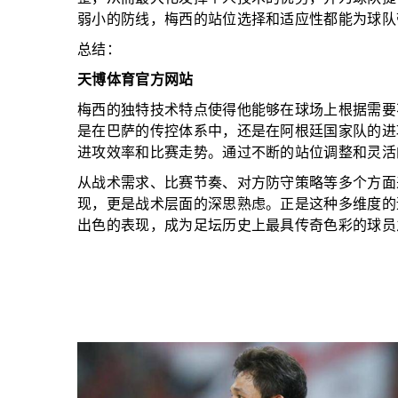
弱小的防线，梅西的站位选择和适应性都能为球队
总结：
天博体育官方网站
梅西的独特技术特点使得他能够在球场上根据需要
是在巴萨的传控体系中，还是在阿根廷国家队的进
进攻效率和比赛走势。通过不断的站位调整和灵活
从战术需求、比赛节奏、对方防守策略等多个方面
现，更是战术层面的深思熟虑。正是这种多维度的
出色的表现，成为足坛历史上最具传奇色彩的球员