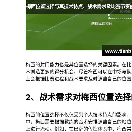
梅西的射门能力也是其位置选择的关键因素。在比
术创造更多的得分机会。尽管梅西可以在中场与队
上会根据比赛进程和战术要求及时调整自己的位置
2、战术需求对梅西位置选择
梅西的位置选择不仅仅受到个人技术特点的影响，
中，梅西需要根据教练的战术安排调整自己的站位
上进行流动。例如，在巴萨的传控体系中，梅西常