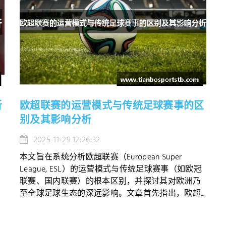
析
欧超联赛的运营模式与传统足球赛事的区
别及其影响分析
2025-11-29 12:26:32
本文旨在系统分析欧超联赛（European Super
League, ESL）的运营模式与传统足球赛事（如欧冠
联赛、国内联赛）的根本区别，并探讨其对欧洲乃
至全球足球生态的深远影响。文章首先指出，欧超...