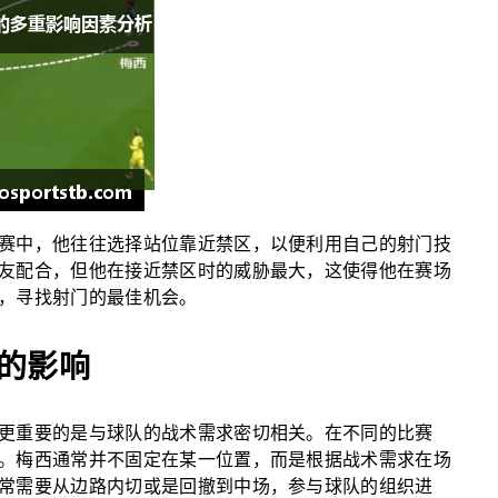
赛中，他往往选择站位靠近禁区，以便利用自己的射门技
友配合，但他在接近禁区时的威胁最大，这使得他在赛场
，寻找射门的最佳机会。
的影响
更重要的是与球队的战术需求密切相关。在不同的比赛
。梅西通常并不固定在某一位置，而是根据战术需求在场
常需要从边路内切或是回撤到中场，参与球队的组织进