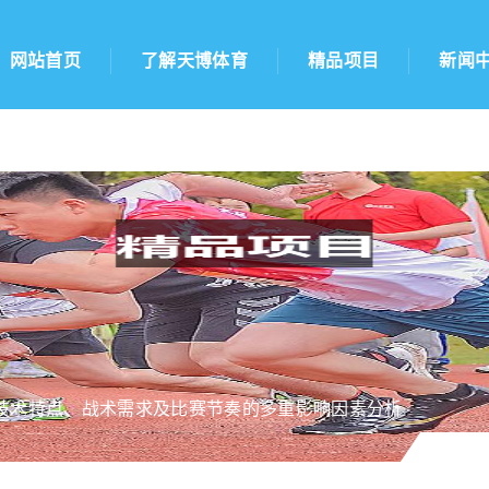
网站首页
了解天博体育
精品项目
新闻
技术特点、战术需求及比赛节奏的多重影响因素分析