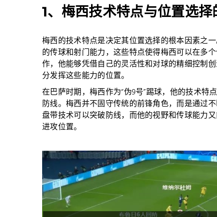
1、梅西技术特点与位置选择
梅西的技术特点是决定其位置选择的根本因素之一
的传球和射门能力，这些特点使得梅西可以在多个
作，他能够凭借自己的灵活性和对球的精细控制创
分发挥这些能力的位置。
在巴萨时期，梅西作为“伪9号”踢球，他的技术
防线。梅西并不固守传统的前锋角色，而是通过不
盘带技术可以突破防线，而他的视野和传球能力又
进攻位置。