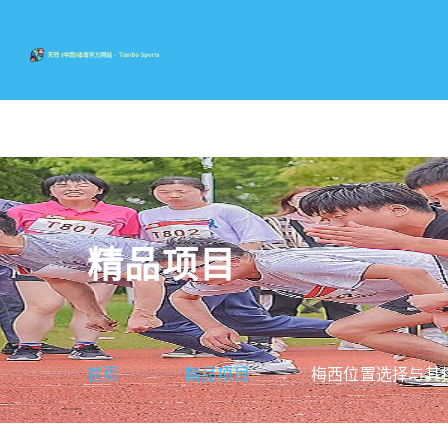
精品项目
首页
精品项目
梅西位置选择与其